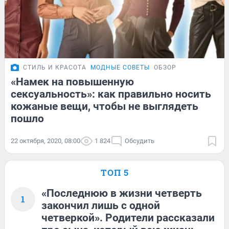
СТИЛЬ И КРАСОТА
МОДНЫЕ СОВЕТЫ
ОБЗОР
«Намек на повышенную
сексуальность»: как правильно носить
кожаные вещи, чтобы не выглядеть
пошло
22 октября, 2020, 08:00
1 824
Обсудить
ТОП 5
«Последнюю в жизни четверть
1
закончил лишь с одной
четверкой». Родители рассказали