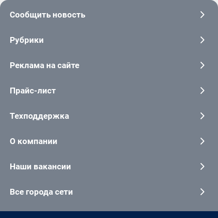
Сообщить новость
Рубрики
Реклама на сайте
Прайс-лист
Техподдержка
О компании
Наши вакансии
Все города сети