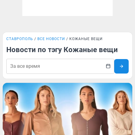
СТАВРОПОЛЬ
ВСЕ НОВОСТИ
КОЖАНЫЕ ВЕЩИ
Новости по тэгу Кожаные вещи