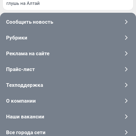
глушь на Алтай
Сообщить новость
Рубрики
Реклама на сайте
Прайс-лист
Техподдержка
О компании
Наши вакансии
Все города сети