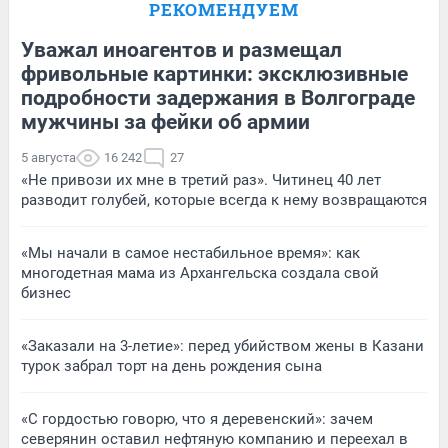
РЕКОМЕНДУЕМ
Уважал иноагентов и размещал
фривольные картинки: эксклюзивные
подробности задержания в Волгограде
мужчины за фейки об армии
5 августа
16 242
27
«Не привози их мне в третий раз». Читинец 40 лет
разводит голубей, которые всегда к нему возвращаются
«Мы начали в самое нестабильное время»: как
многодетная мама из Архангельска создала свой
бизнес
«Заказали на 3-летие»: перед убийством жены в Казани
турок забрал торт на день рождения сына
«С гордостью говорю, что я деревенский»: зачем
северянин оставил нефтяную компанию и переехал в