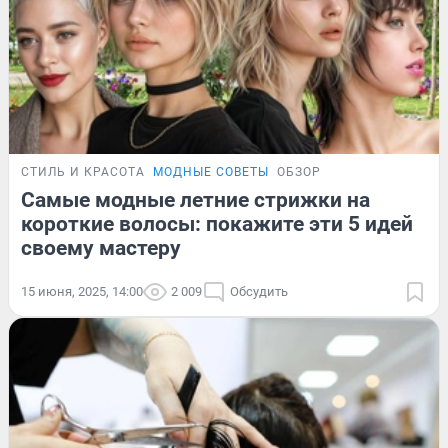
СТИЛЬ И КРАСОТА
МОДНЫЕ СОВЕТЫ
ОБЗОР
Самые модные летние стрижки на
короткие волосы: покажите эти 5 идей
своему мастеру
15 июня, 2025, 14:00
2 009
Обсудить