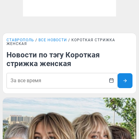
СТАВРОПОЛЬ
ВСЕ НОВОСТИ
КОРОТКАЯ СТРИЖКА
ЖЕНСКАЯ
Новости по тэгу Короткая
стрижка женская