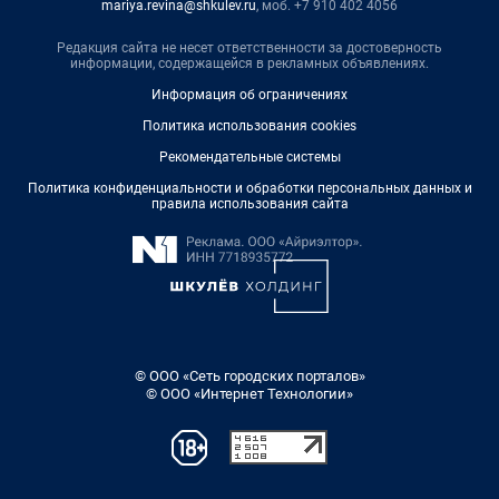
mariya.revina@shkulev.ru
, моб. +7 910 402 4056
Редакция сайта не несет ответственности за достоверность
информации, содержащейся в рекламных объявлениях.
Информация об ограничениях
Политика использования cookies
Рекомендательные системы
Политика конфиденциальности и обработки персональных данных и
правила использования сайта
© ООО «Сеть городских порталов»
© ООО «Интернет Технологии»