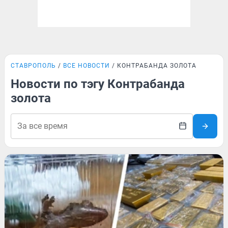
СТАВРОПОЛЬ
ВСЕ НОВОСТИ
КОНТРАБАНДА ЗОЛОТА
Новости по тэгу Контрабанда
золота