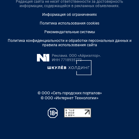
Редакция сайта не несет ответственности за достоверность
информации, содержащейся в рекламных объявлениях.
Информация об ограничениях
Политика использования cookies
Рекомендательные системы
Политика конфиденциальности и обработки персональных данных и
правила использования сайта
© ООО «Сеть городских порталов»
© ООО «Интернет Технологии»