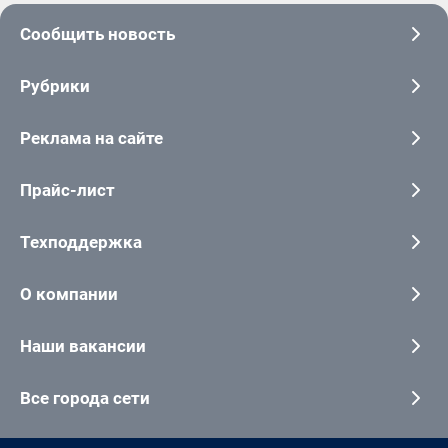
Сообщить новость
Рубрики
Реклама на сайте
Прайс-лист
Техподдержка
О компании
Наши вакансии
Все города сети