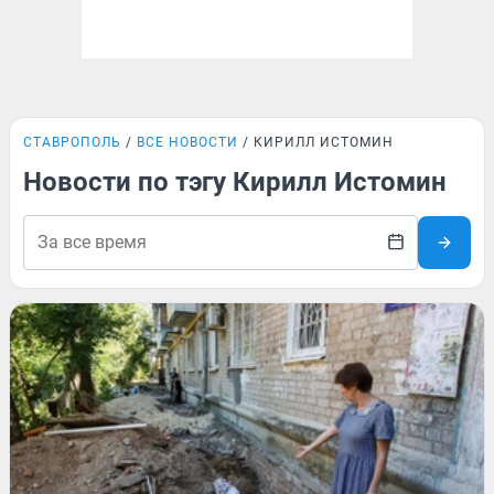
СТАВРОПОЛЬ
ВСЕ НОВОСТИ
КИРИЛЛ ИСТОМИН
Новости по тэгу Кирилл Истомин