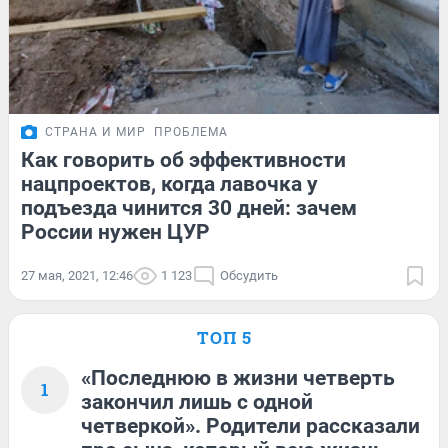
СТРАНА И МИР
ПРОБЛЕМА
Как говорить об эффективности
нацпроектов, когда лавочка у
подъезда чинится 30 дней: зачем
России нужен ЦУР
27 мая, 2021, 12:46
1 123
Обсудить
ТОП 5
«Последнюю в жизни четверть
1
закончил лишь с одной
четверкой». Родители рассказали