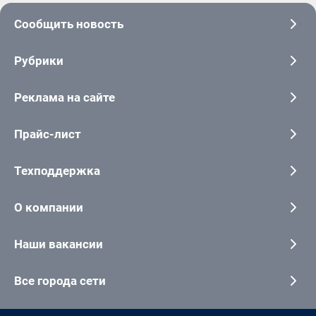
Сообщить новость
Рубрики
Реклама на сайте
Прайс-лист
Техподдержка
О компании
Наши вакансии
Все города сети