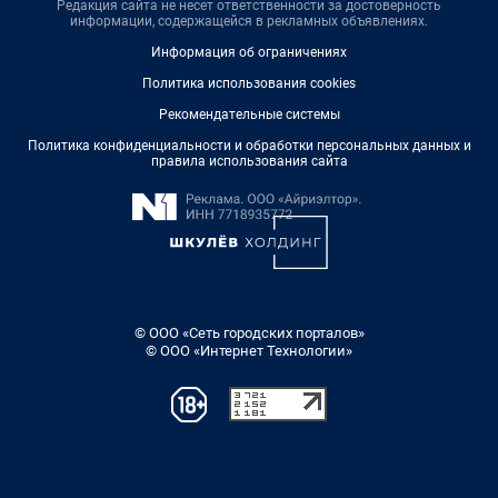
Редакция сайта не несет ответственности за достоверность
информации, содержащейся в рекламных объявлениях.
Информация об ограничениях
Политика использования cookies
Рекомендательные системы
Политика конфиденциальности и обработки персональных данных и
правила использования сайта
© ООО «Сеть городских порталов»
© ООО «Интернет Технологии»