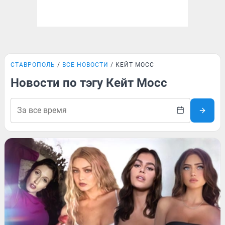
СТАВРОПОЛЬ
ВСЕ НОВОСТИ
КЕЙТ МОСС
Новости по тэгу Кейт Мосс