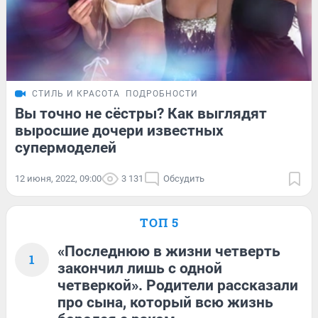
СТИЛЬ И КРАСОТА
ПОДРОБНОСТИ
Вы точно не сёстры? Как выглядят
выросшие дочери известных
супермоделей
12 июня, 2022, 09:00
3 131
Обсудить
ТОП 5
«Последнюю в жизни четверть
1
закончил лишь с одной
четверкой». Родители рассказали
про сына, который всю жизнь