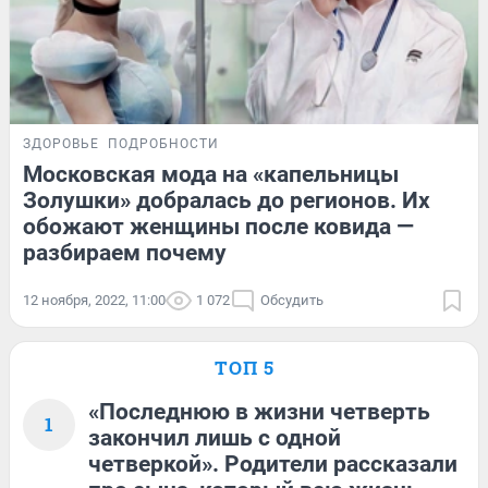
ЗДОРОВЬЕ
ПОДРОБНОСТИ
Московская мода на «капельницы
Золушки» добралась до регионов. Их
обожают женщины после ковида —
разбираем почему
12 ноября, 2022, 11:00
1 072
Обсудить
ТОП 5
«Последнюю в жизни четверть
1
закончил лишь с одной
четверкой». Родители рассказали