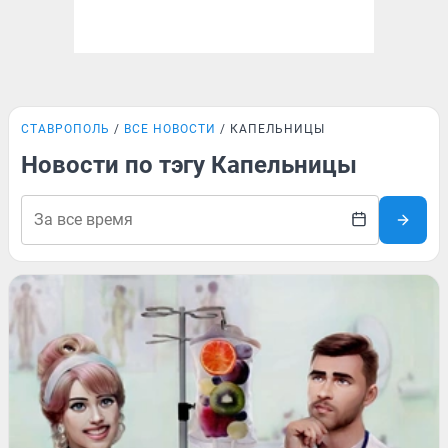
СТАВРОПОЛЬ
ВСЕ НОВОСТИ
КАПЕЛЬНИЦЫ
Новости по тэгу Капельницы