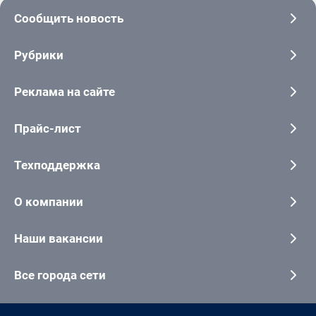
Сообщить новость
Рубрики
Реклама на сайте
Прайс-лист
Техподдержка
О компании
Наши вакансии
Все города сети