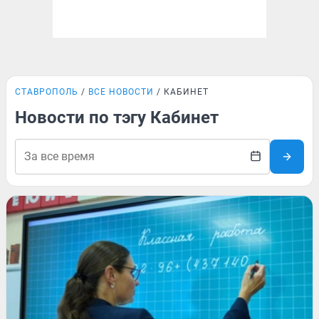
СТАВРОПОЛЬ
ВСЕ НОВОСТИ
КАБИНЕТ
Новости по тэгу Кабинет