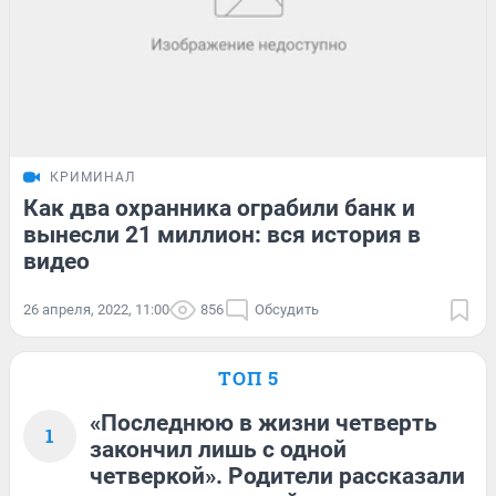
КРИМИНАЛ
Как два охранника ограбили банк и
вынесли 21 миллион: вся история в
видео
26 апреля, 2022, 11:00
856
Обсудить
ТОП 5
«Последнюю в жизни четверть
1
закончил лишь с одной
четверкой». Родители рассказали