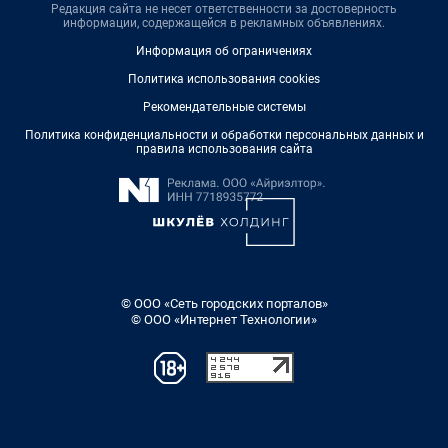
Редакция сайта не несет ответственности за достоверность
информации, содержащейся в рекламных объявлениях.
Информация об ограничениях
Политика использования cookies
Рекомендательные системы
Политика конфиденциальности и обработки персональных данных и
правила использования сайта
© ООО «Сеть городских порталов»
© ООО «Интернет Технологии»