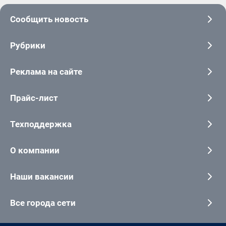
Сообщить новость
Рубрики
Реклама на сайте
Прайс-лист
Техподдержка
О компании
Наши вакансии
Все города сети