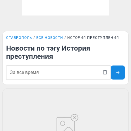
СТАВРОПОЛЬ
ВСЕ НОВОСТИ
ИСТОРИЯ ПРЕСТУПЛЕНИЯ
Новости по тэгу История
преступления