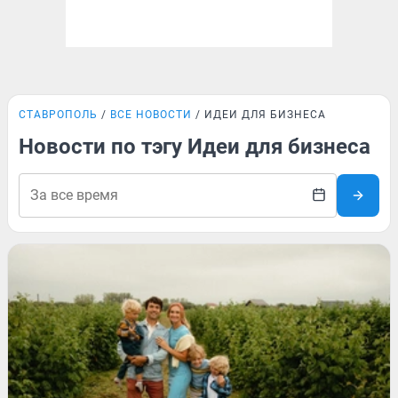
СТАВРОПОЛЬ
ВСЕ НОВОСТИ
ИДЕИ ДЛЯ БИЗНЕСА
Новости по тэгу Идеи для бизнеса