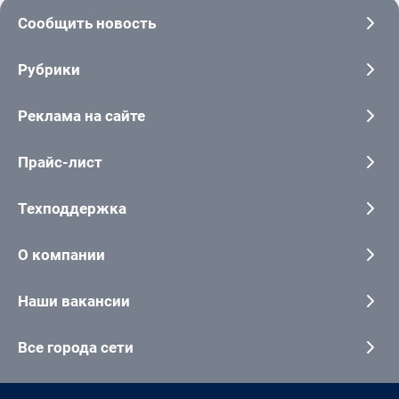
Сообщить новость
Рубрики
Реклама на сайте
Прайс-лист
Техподдержка
О компании
Наши вакансии
Все города сети