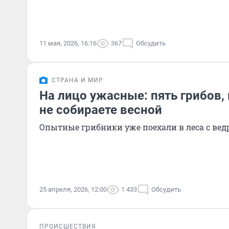
11 мая, 2026, 16:16
367
Обсудить
СТРАНА И МИР
На лицо ужасные: пять грибов,
не собираете весной
Опытные грибники уже поехали в леса с ве
25 апреля, 2026, 12:00
1 433
Обсудить
ПРОИСШЕСТВИЯ