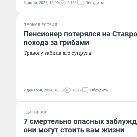
6 июня, 2025, 16:00
2 131
Обсудить
ПРОИСШЕСТВИЯ
Пенсионер потерялся на Ставр
похода за грибами
Тревогу забила его супруга
9 декабря, 2024, 10:38
1 527
Обсудить
ЕДА
ОБЗОР
7 смертельно опасных заблужд
они могут стоить вам жизни