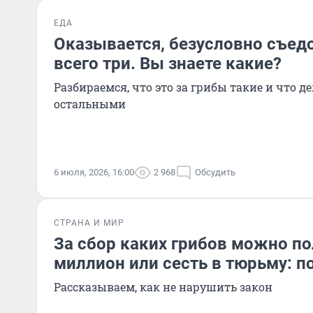
ЕДА
Оказывается, безусловно съед
всего три. Вы знаете какие?
Разбираемся, что это за грибы такие и что д
остальными
6 июля, 2026, 16:00
2 968
Обсудить
СТРАНА И МИР
За сбор каких грибов можно по
миллион или сесть в тюрьму: 
Рассказываем, как не нарушить закон