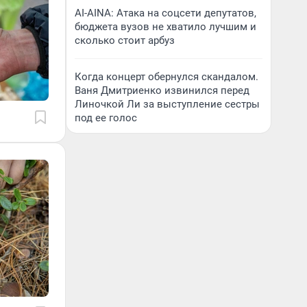
AI-AINA: Атака на соцсети депутатов,
бюджета вузов не хватило лучшим и
сколько стоит арбуз
Когда концерт обернулся скандалом.
Ваня Дмитриенко извинился перед
Линочкой Ли за выступление сестры
под ее голос