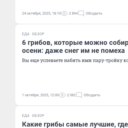
24 октября, 2025, 18:10
2 894
Обсудить
ЕДА
ОБЗОР
6 грибов, которые можно собир
осени: даже снег им не помеха
Вы еще успеваете набить ими пару-тройку к
1 октября, 2025, 12:00
2 082
Обсудить
ЕДА
ОБЗОР
Какие грибы самые лучшие, где 