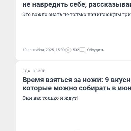
не навредить себе, рассказыв
Это важно знать не только начинающим гр
19 сентября, 2025, 15:00
532
Обсудить
ЕДА
ОБЗОР
Время взяться за ножи: 9 вкус
которые можно собирать в ию
Они вас только и ждут!