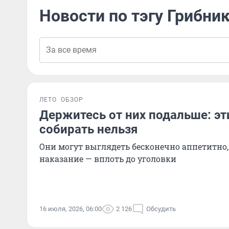
Новости по тэгу Грибни
ЛЕТО
ОБЗОР
Держитесь от них подальше: эт
собирать нельзя
Они могут выглядеть бесконечно аппетитно, 
наказание — вплоть до уголовки
16 июля, 2026, 06:00
2 126
Обсудить