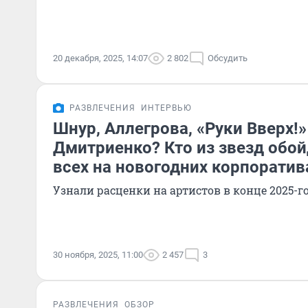
20 декабря, 2025, 14:07
2 802
Обсудить
РАЗВЛЕЧЕНИЯ
ИНТЕРВЬЮ
Шнур, Аллегрова, «Руки Вверх!
Дмитриенко? Кто из звезд обо
всех на новогодних корпоратив
Узнали расценки на артистов в конце 2025-г
30 ноября, 2025, 11:00
2 457
3
РАЗВЛЕЧЕНИЯ
ОБЗОР