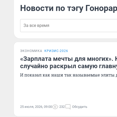
Новости по тэгу Гонора
ЭКОНОМИКА
КРИЗИС-2026
«Зарплата мечты для многих». 
случайно раскрыл самую главн
И показал как наши так называемые элиты 
25 июля, 2026, 09:00
232
Обсудить