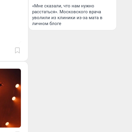
«Мне сказали, что нам нужно
расстаться». Московского врача
уволили из клиники из-за мата в
личном блоге