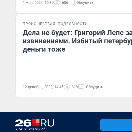
1 мая, 2024, 15:30
606
Обсудить
ПРОИСШЕСТВИЯ
ПОДРОБНОСТИ
Дела не будет: Григорий Лепс з
извинениями. Избитый петербу
деньги тоже
12 декабря, 2022, 14:45
818
Обсудить