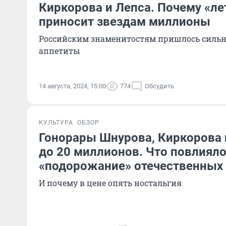
Киркорова и Лепса. Почему «ле
приносит звездам миллионы
Российским знаменитостям пришлось сильн
аппетиты
14 августа, 2024, 15:00
774
Обсудить
КУЛЬТУРА
ОБЗОР
Гонорары Шнурова, Киркорова 
до 20 миллионов. Что повлияло
«подорожание» отечественных 
И почему в цене опять ностальгия