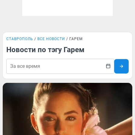
СТАВРОПОЛЬ
ВСЕ НОВОСТИ
ГАРЕМ
Новости по тэгу Гарем