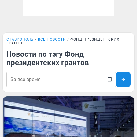
СТАВРОПОЛЬ
ВСЕ НОВОСТИ
ФОНД ПРЕЗИДЕНТСКИХ
ГРАНТОВ
Новости по тэгу Фонд
президентских грантов