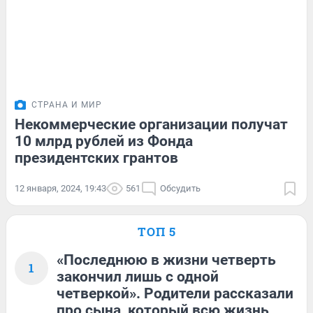
СТРАНА И МИР
Некоммерческие организации получат
10 млрд рублей из Фонда
президентских грантов
12 января, 2024, 19:43
561
Обсудить
ТОП 5
«Последнюю в жизни четверть
1
закончил лишь с одной
четверкой». Родители рассказали
про сына, который всю жизнь