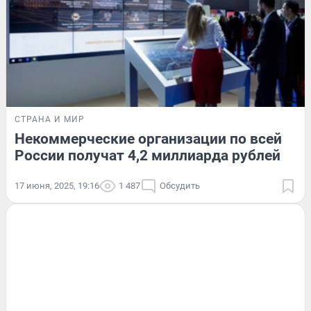
СТРАНА И МИР
Некоммерческие организации по всей
России получат 4,2 миллиарда рублей
17 июня, 2025, 19:16
1 487
Обсудить