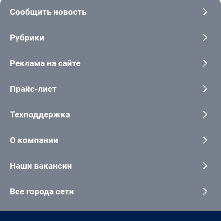
Сообщить новость
Рубрики
Реклама на сайте
Прайс-лист
Техподдержка
О компании
Наши вакансии
Все города сети