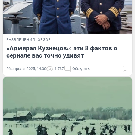
РАЗВЛЕЧЕНИЯ
ОБЗОР
«Адмирал Кузнецов»: эти 8 фактов о
сериале вас точно удивят
26 апреля, 2025, 14:00
1 737
Обсудить