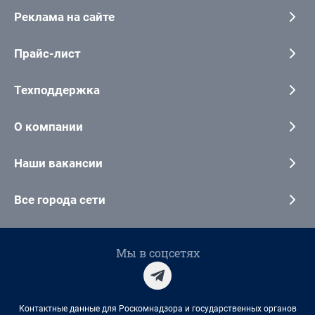
Реклама на сайте
Прайс-лист
Техподдержка
О компании
Наши вакансии
Все города сети
Мы в соцсетях
Контактные данные для Роскомнадзора и государственных органов