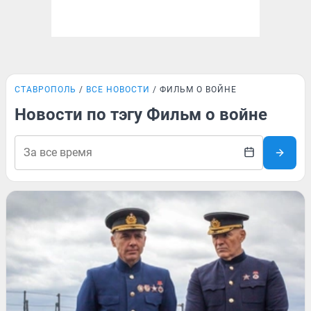
СТАВРОПОЛЬ
ВСЕ НОВОСТИ
ФИЛЬМ О ВОЙНЕ
Новости по тэгу Фильм о войне