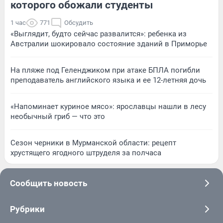
которого обожали студенты
1 час
771
Обсудить
«Выглядит, будто сейчас развалится»: ребенка из
Австралии шокировало состояние зданий в Приморье
На пляже под Геленджиком при атаке БПЛА погибли
преподаватель английского языка и ее 12-летняя дочь
«Напоминает куриное мясо»: ярославцы нашли в лесу
необычный гриб — что это
Сезон черники в Мурманской области: рецепт
хрустящего ягодного штруделя за полчаса
Сообщить новость
Рубрики