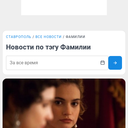
СТАВРОПОЛЬ
ВСЕ НОВОСТИ
ФАМИЛИИ
Новости по тэгу Фамилии