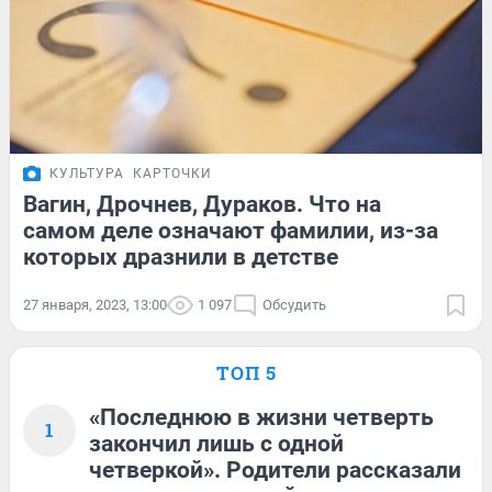
КУЛЬТУРА
КАРТОЧКИ
Вагин, Дрочнев, Дураков. Что на
самом деле означают фамилии, из-за
которых дразнили в детстве
27 января, 2023, 13:00
1 097
Обсудить
ТОП 5
«Последнюю в жизни четверть
1
закончил лишь с одной
четверкой». Родители рассказали