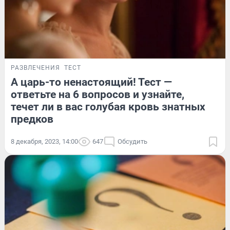
РАЗВЛЕЧЕНИЯ
ТЕСТ
А царь-то ненастоящий! Тест —
ответьте на 6 вопросов и узнайте,
течет ли в вас голубая кровь знатных
предков
8 декабря, 2023, 14:00
647
Обсудить