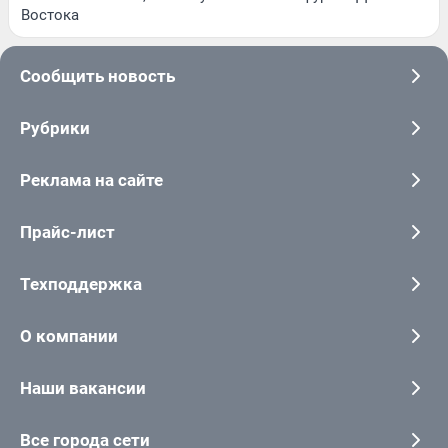
Востока
Сообщить новость
Рубрики
Реклама на сайте
Прайс-лист
Техподдержка
О компании
Наши вакансии
Все города сети