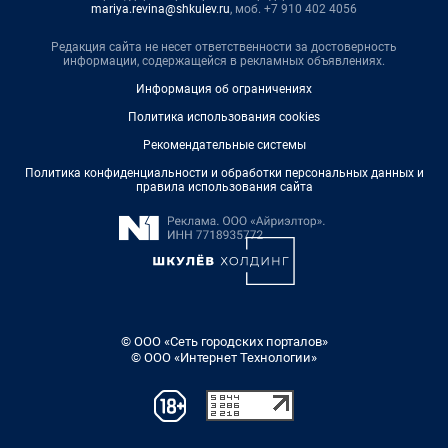
mariya.revina@shkulev.ru
, моб. +7 910 402 4056
Редакция сайта не несет ответственности за достоверность
информации, содержащейся в рекламных объявлениях.
Информация об ограничениях
Политика использования cookies
Рекомендательные системы
Политика конфиденциальности и обработки персональных данных и
правила использования сайта
© ООО «Сеть городских порталов»
© ООО «Интернет Технологии»