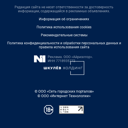
Редакция сайта не несет ответственности за достоверность
информации, содержащейся в рекламных объявлениях.
Информация об ограничениях
Политика использования cookies
Рекомендательные системы
Политика конфиденциальности и обработки персональных данных и
правила использования сайта
© ООО «Сеть городских порталов»
© ООО «Интернет Технологии»