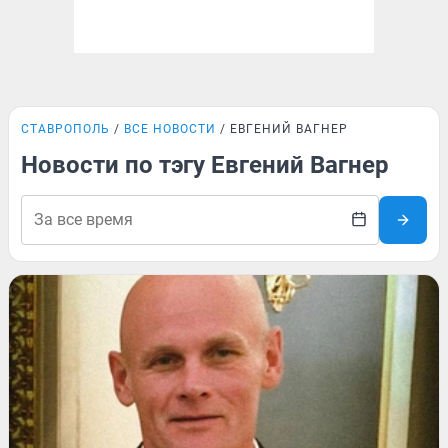
СТАВРОПОЛЬ
ВСЕ НОВОСТИ
ЕВГЕНИЙ ВАГНЕР
Новости по тэгу Евгений Вагнер