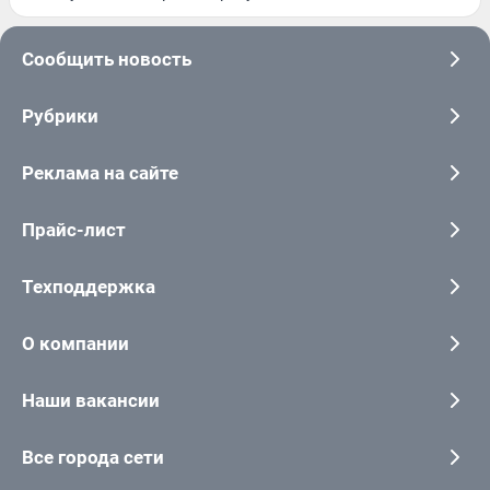
Сообщить новость
Рубрики
Реклама на сайте
Прайс-лист
Техподдержка
О компании
Наши вакансии
Все города сети