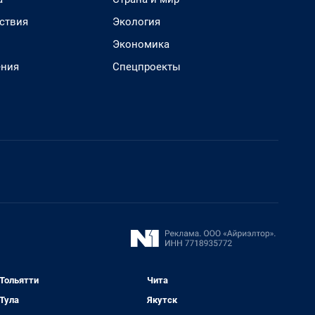
ствия
Экология
Экономика
ения
Спецпроекты
Тольятти
Чита
Тула
Якутск