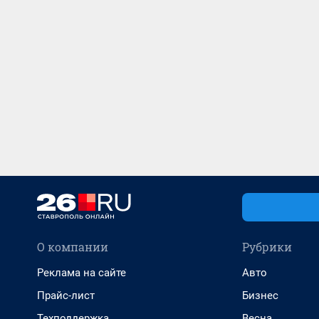
О компании
Рубрики
Реклама на сайте
Авто
Прайс-лист
Бизнес
Техподдержка
Весна