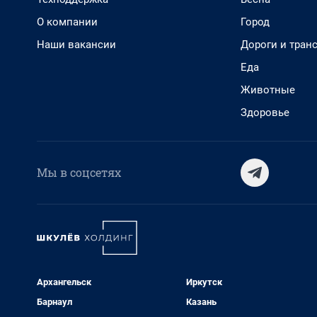
О компании
Город
Наши вакансии
Дороги и тран
Еда
Животные
Здоровье
Мы в соцсетях
Архангельск
Иркутск
Барнаул
Казань