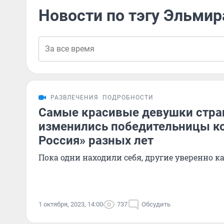
Новости по тэгу Эльмир
РАЗВЛЕЧЕНИЯ
ПОДРОБНОСТИ
Самые красивые девушки стра
изменились победительницы к
Россия» разных лет
Пока одни находили себя, другие уверенно 
1 октября, 2023, 14:00
737
Обсудить