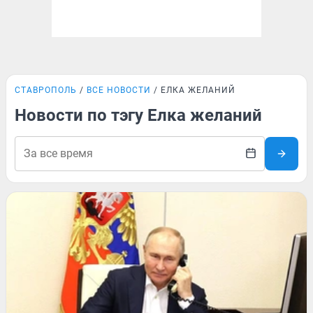
СТАВРОПОЛЬ
ВСЕ НОВОСТИ
ЕЛКА ЖЕЛАНИЙ
Новости по тэгу Елка желаний