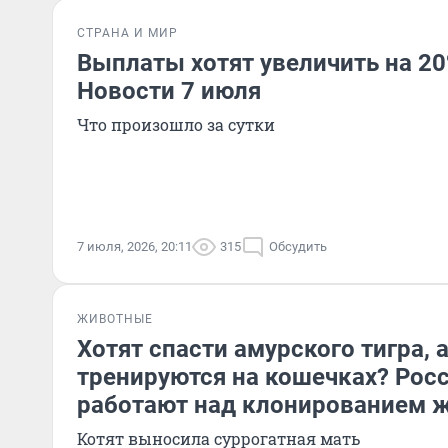
СТРАНА И МИР
Выплаты хотят увеличить на 20%
Новости 7 июля
Что произошло за сутки
7 июля, 2026, 20:11
315
Обсудить
ЖИВОТНЫЕ
Хотят спасти амурского тигра, 
тренируются на кошечках? Рос
работают над клонированием 
Котят выносила суррогатная мать