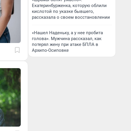
Екатеринбурженка, которую облили
кислотой по указке бывшего,
рассказала о своем восстановлении
«Нашел Наденьку, а у нее пробита
голова». Мужчина рассказал, как
потерял жену при атаке БПЛА в
Архипо-Осиповке