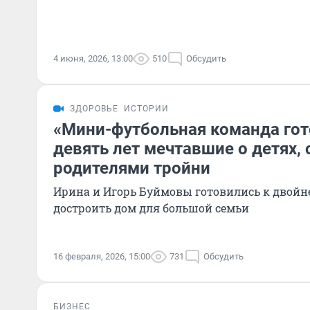
4 июня, 2026, 13:00
510
Обсудить
ЗДОРОВЬЕ
ИСТОРИИ
«Мини-футбольная команда гото
девять лет мечтавшие о детях, 
родителями тройни
Ирина и Игорь Буймовы готовились к двойне,
достроить дом для большой семьи
16 февраля, 2026, 15:00
731
Обсудить
БИЗНЕС