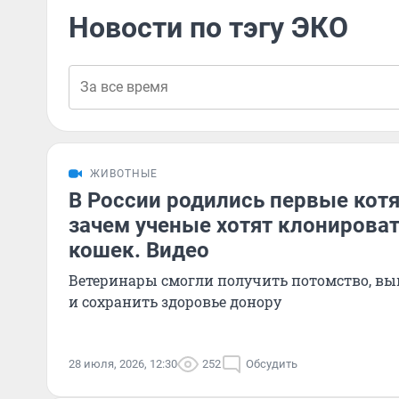
Новости по тэгу ЭКО
ЖИВОТНЫЕ
В России родились первые котя
зачем ученые хотят клонирова
кошек. Видео
Ветеринары смогли получить потомство, в
и сохранить здоровье донору
28 июля, 2026, 12:30
252
Обсудить