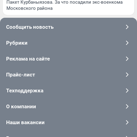
Пакет Курбаныязова. За что посадили экс-военкома
Московского района
Сообщить новость
Рубрики
Реклама на сайте
Прайс-лист
Техподдержка
О компании
Наши вакансии