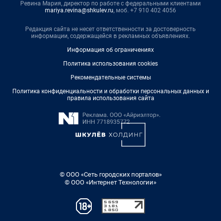
Ревина Мария, директор по работе с федеральными клиентами
mariya.revina@shkulev.ru
, моб. +7 910 402 4056
Редакция сайта не несет ответственности за достоверность
информации, содержащейся в рекламных объявлениях.
Информация об ограничениях
Политика использования cookies
Рекомендательные системы
Политика конфиденциальности и обработки персональных данных и
правила использования сайта
© ООО «Сеть городских порталов»
© ООО «Интернет Технологии»