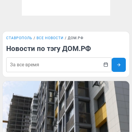
СТАВРОПОЛЬ
ВСЕ НОВОСТИ
ДОМ.РФ
Новости по тэгу ДОМ.РФ