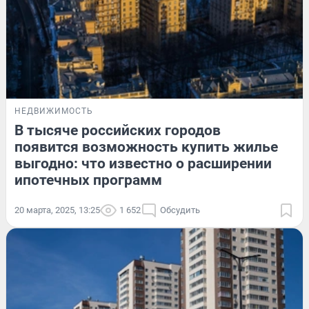
НЕДВИЖИМОСТЬ
В тысяче российских городов
появится возможность купить жилье
выгодно: что известно о расширении
ипотечных программ
20 марта, 2025, 13:25
1 652
Обсудить