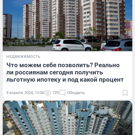
НЕДВИЖИМОСТЬ
Что можем себе позволить? Реально
ли россиянам сегодня получить
льготную ипотеку и под какой процент
9 апреля, 2024, 13:00
729
Обсудить