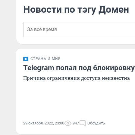
Новости по тэгу Домен
СТРАНА И МИР
Telegram попал под блокировк
Причина ограничения доступа неизвестна
29 октября, 2022, 23:00
947
Обсудить