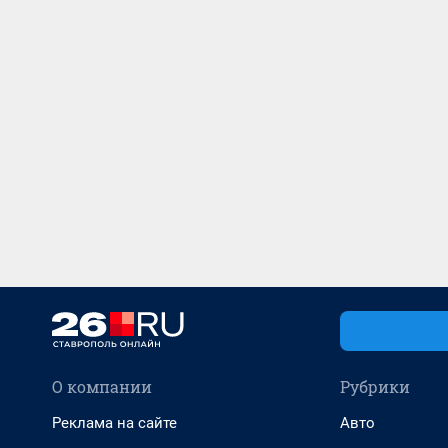
О компании
Рубрики
Реклама на сайте
Авто