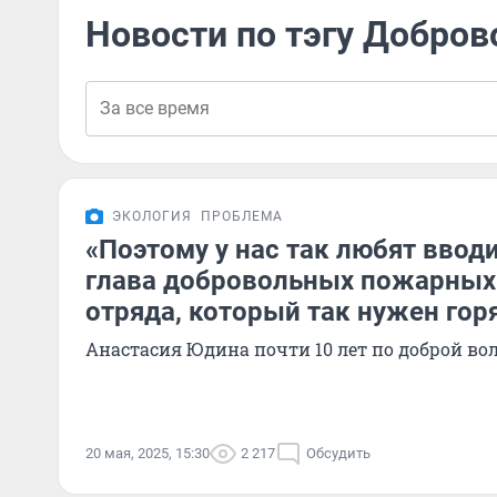
Новости по тэгу Добро
ЭКОЛОГИЯ
ПРОБЛЕМА
«Поэтому у нас так любят вводи
глава добровольных пожарных
отряда, который так нужен го
Анастасия Юдина почти 10 лет по доброй вол
20 мая, 2025, 15:30
2 217
Обсудить