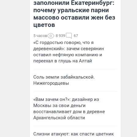
заполонили Екатеринбург:
почему уральские парни
массово оставили жен без
цветов
5 часов
8 939
67
«С гордостью говорю, что я
деревенский»: зачем северянин
оставил нефтяную компанию и
переехал в глушь на Алтай
Соль земли забайкальской.
Нижегородцевы
«Вам зачем он?»: дизайнер из
Москвы за свои деньги
восстанавливает дом в деревне
Архангельской области
Слизни атакуют: как спасти цветник