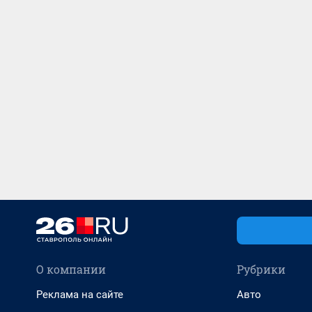
О компании
Рубрики
Реклама на сайте
Авто