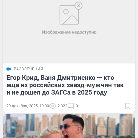
РАЗВЛЕЧЕНИЯ
Егор Крид, Ваня Дмитриенко — кто
еще из российских звезд-мужчин так
и не дошел до ЗАГСа в 2025 году
29 декабря, 2025, 19:30
2 322
3