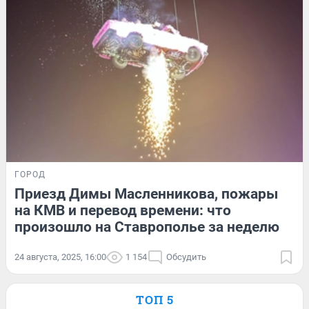
ГОРОД
Приезд Димы Масленникова, пожары
на КМВ и перевод времени: что
произошло на Ставрополье за неделю
24 августа, 2025, 16:00
1 154
Обсудить
ТОП 5