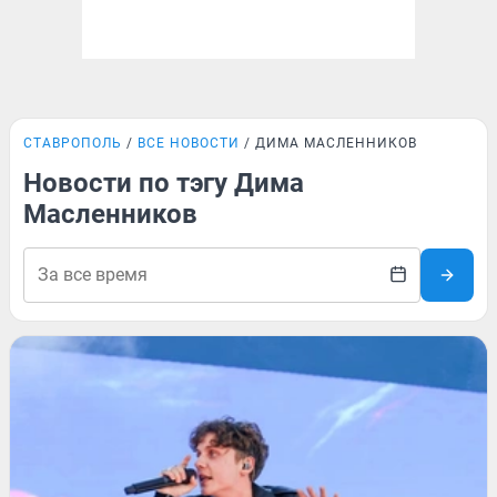
СТАВРОПОЛЬ
ВСЕ НОВОСТИ
ДИМА МАСЛЕННИКОВ
Новости по тэгу Дима
Масленников