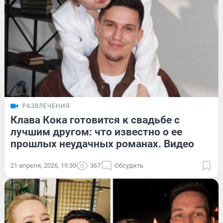
РАЗВЛЕЧЕНИЯ
Клава Кока готовится к свадьбе с
лучшим другом: что известно о ее
прошлых неудачных романах. Видео
21 апреля, 2026, 19:30
367
Обсудить