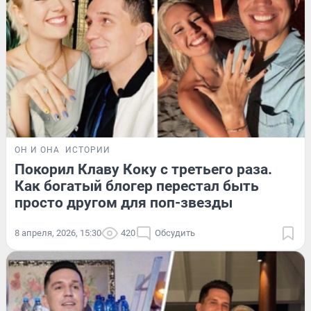
ОН И ОНА
ИСТОРИИ
Покорил Клаву Коку с третьего раза.
Как богатый блогер перестал быть
просто другом для поп-звезды
8 апреля, 2026, 15:30
420
Обсудить