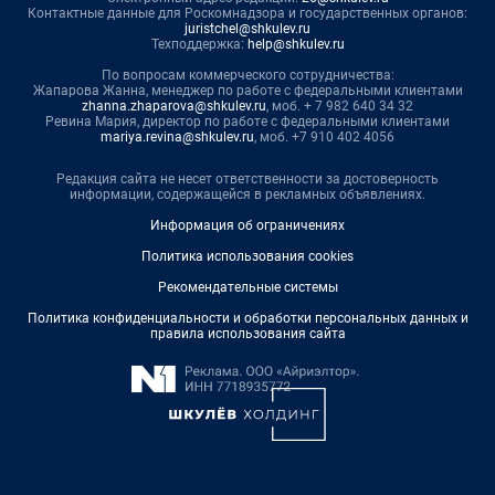
Контактные данные для Роскомнадзора и государственных органов:
juristchel@shkulev.ru
Техподдержка:
help@shkulev.ru
По вопросам коммерческого сотрудничества:
Жапарова Жанна, менеджер по работе с федеральными клиентами
zhanna.zhaparova@shkulev.ru
, моб. + 7 982 640 34 32
Ревина Мария, директор по работе с федеральными клиентами
mariya.revina@shkulev.ru
, моб. +7 910 402 4056
Редакция сайта не несет ответственности за достоверность
информации, содержащейся в рекламных объявлениях.
Информация об ограничениях
Политика использования cookies
Рекомендательные системы
Политика конфиденциальности и обработки персональных данных и
правила использования сайта