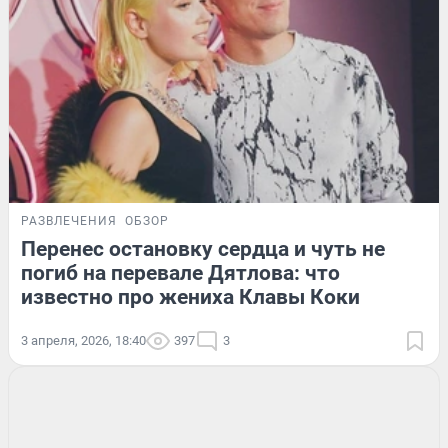
РАЗВЛЕЧЕНИЯ
ОБЗОР
Перенес остановку сердца и чуть не
погиб на перевале Дятлова: что
известно про жениха Клавы Коки
3 апреля, 2026, 18:40
397
3