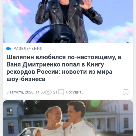
РАЗВЛЕЧЕНИЯ
Шаляпин влюбился по-настоящему, а
Ваня Дмитриенко попал в Книгу
рекордов России: новости из мира
шоу-бизнеса
8 августа, 2026, 14:50
21
Обсудить