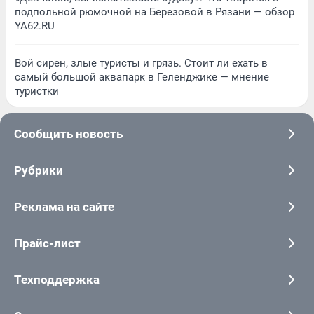
подпольной рюмочной на Березовой в Рязани — обзор
YA62.RU
Вой сирен, злые туристы и грязь. Стоит ли ехать в
самый большой аквапарк в Геленджике — мнение
туристки
Сообщить новость
Рубрики
Реклама на сайте
Прайс-лист
Техподдержка