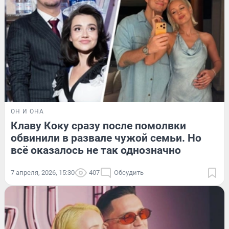
ОН И ОНА
Клаву Коку сразу после помолвки
обвинили в развале чужой семьи. Но
всё оказалось не так однозначно
7 апреля, 2026, 15:30
407
Обсудить