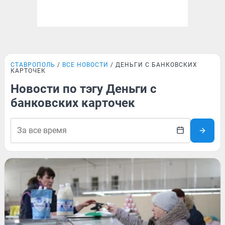
СТАВРОПОЛЬ
ВСЕ НОВОСТИ
ДЕНЬГИ С БАНКОВСКИХ
КАРТОЧЕК
Новости по тэгу Деньги с
банковских карточек