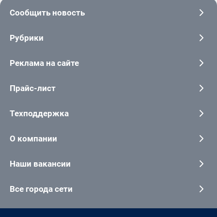
Сообщить новость
Рубрики
Реклама на сайте
Прайс-лист
Техподдержка
О компании
Наши вакансии
Все города сети