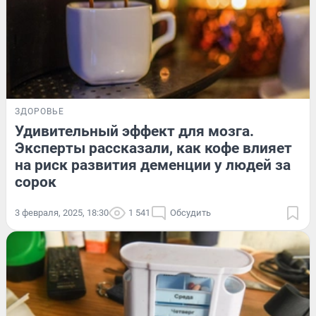
ЗДОРОВЬЕ
Удивительный эффект для мозга.
Эксперты рассказали, как кофе влияет
на риск развития деменции у людей за
сорок
3 февраля, 2025, 18:30
1 541
Обсудить