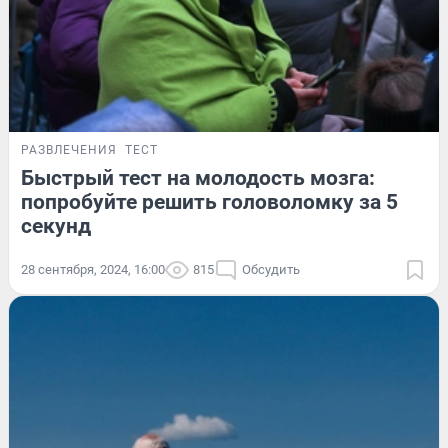
РАЗВЛЕЧЕНИЯ
ТЕСТ
Быстрый тест на молодость мозга:
попробуйте решить головоломку за 5
секунд
28 сентября, 2024, 16:00
815
Обсудить