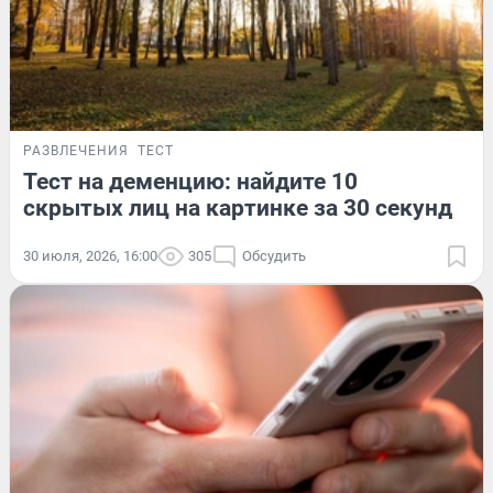
РАЗВЛЕЧЕНИЯ
ТЕСТ
Тест на деменцию: найдите 10
скрытых лиц на картинке за 30 секунд
30 июля, 2026, 16:00
305
Обсудить