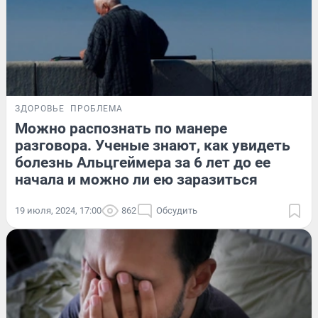
ЗДОРОВЬЕ
ПРОБЛЕМА
Можно распознать по манере
разговора. Ученые знают, как увидеть
болезнь Альцгеймера за 6 лет до ее
начала и можно ли ею заразиться
19 июля, 2024, 17:00
862
Обсудить