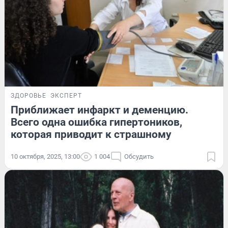
ЗДОРОВЬЕ
ЭКСПЕРТ
Приближает инфаркт и деменцию.
Всего одна ошибка гипертоников,
которая приводит к страшному
10 октября, 2025, 13:00
1 004
Обсудить