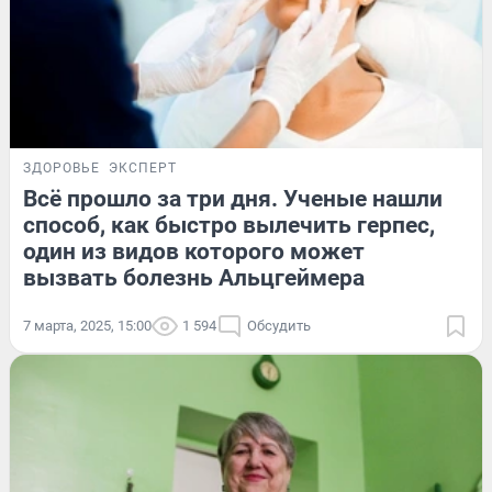
ЗДОРОВЬЕ
ЭКСПЕРТ
Всё прошло за три дня. Ученые нашли
способ, как быстро вылечить герпес,
один из видов которого может
вызвать болезнь Альцгеймера
7 марта, 2025, 15:00
1 594
Обсудить