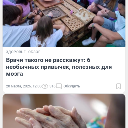
ЗДОРОВЬЕ
ОБЗОР
Врачи такого не расскажут: 6
необычных привычек, полезных для
мозга
20 марта, 2026, 12:00
316
Обсудить