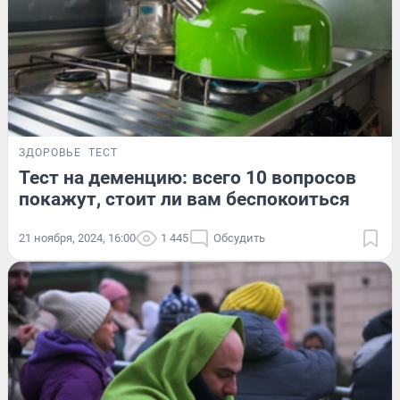
ЗДОРОВЬЕ
ТЕСТ
Тест на деменцию: всего 10 вопросов
покажут, стоит ли вам беспокоиться
21 ноября, 2024, 16:00
1 445
Обсудить