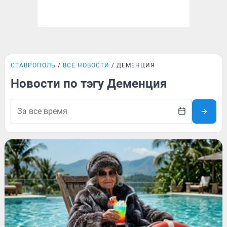
СТАВРОПОЛЬ
ВСЕ НОВОСТИ
ДЕМЕНЦИЯ
Новости по тэгу Деменция