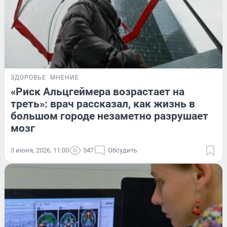
ЗДОРОВЬЕ
МНЕНИЕ
«Риск Альцгеймера возрастает на
треть»: врач рассказал, как жизнь в
большом городе незаметно разрушает
мозг
3 июня, 2026, 11:00
547
Обсудить