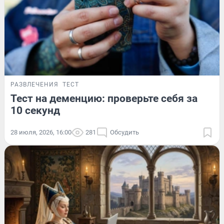
РАЗВЛЕЧЕНИЯ
ТЕСТ
Тест на деменцию: проверьте себя за
10 секунд
28 июля, 2026, 16:00
281
Обсудить