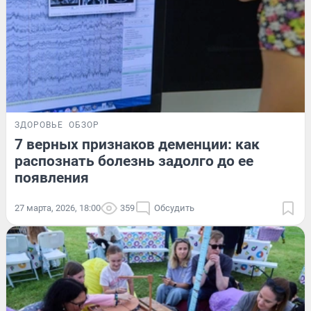
ЗДОРОВЬЕ
ОБЗОР
7 верных признаков деменции: как
распознать болезнь задолго до ее
появления
27 марта, 2026, 18:00
359
Обсудить