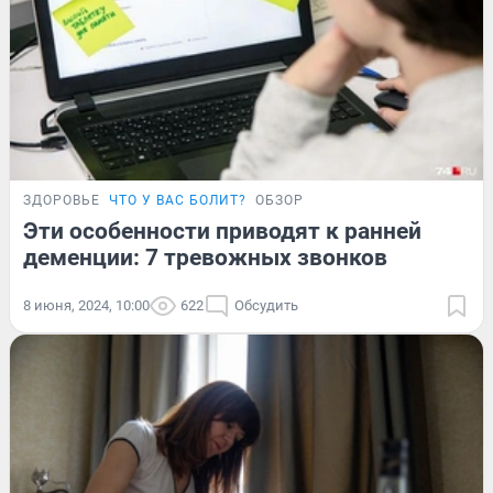
ЗДОРОВЬЕ
ЧТО У ВАС БОЛИТ?
ОБЗОР
Эти особенности приводят к ранней
деменции: 7 тревожных звонков
8 июня, 2024, 10:00
622
Обсудить