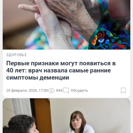
ЗДОРОВЬЕ
Первые признаки могут появиться в
40 лет: врач назвала самые ранние
симптомы деменции
26 февраля, 2026, 17:00
844
Обсудить