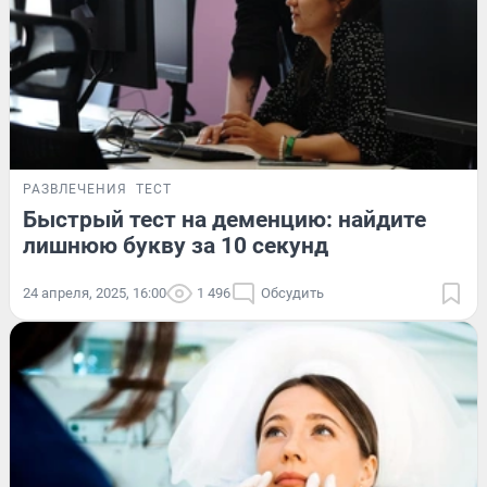
РАЗВЛЕЧЕНИЯ
ТЕСТ
Быстрый тест на деменцию: найдите
лишнюю букву за 10 секунд
24 апреля, 2025, 16:00
1 496
Обсудить