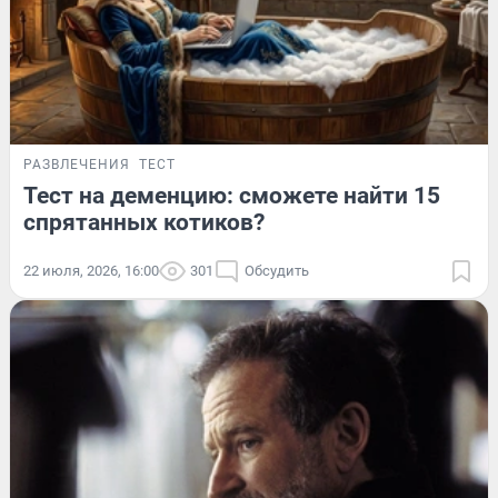
РАЗВЛЕЧЕНИЯ
ТЕСТ
Тест на деменцию: сможете найти 15
спрятанных котиков?
22 июля, 2026, 16:00
301
Обсудить