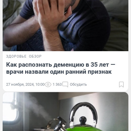
ЗДОРОВЬЕ
ОБЗОР
Как распознать деменцию в 35 лет —
врачи назвали один ранний признак
27 ноября, 2024, 10:00
1 363
Обсудить