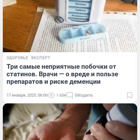
ЗДОРОВЬЕ
ЭКСПЕРТ
Три самые неприятные побочки от
статинов. Врачи — о вреде и пользе
препаратов и риске деменции
17 января, 2025, 06:00
1 634
Обсудить