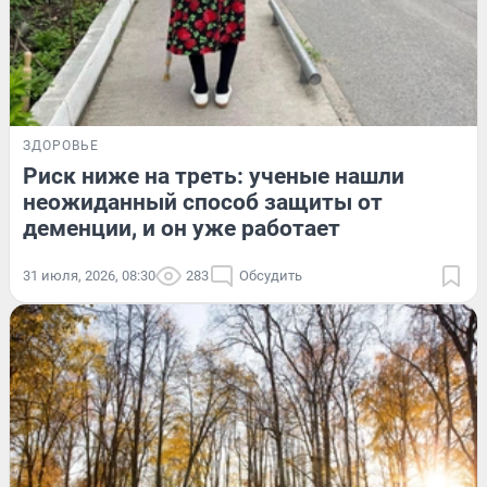
ЗДОРОВЬЕ
Риск ниже на треть: ученые нашли
неожиданный способ защиты от
деменции, и он уже работает
31 июля, 2026, 08:30
283
Обсудить