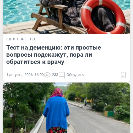
ЗДОРОВЬЕ
ТЕСТ
Тест на деменцию: эти простые
вопросы подскажут, пора ли
обратиться к врачу
1 августа, 2026, 16:00
233
Обсудить