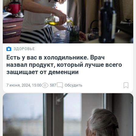
ЗДОРОВЬЕ
Есть у вас в холодильнике. Врач
назвал продукт, который лучше всего
защищает от деменции
7 июня, 2024, 15:00
587
Обсудить