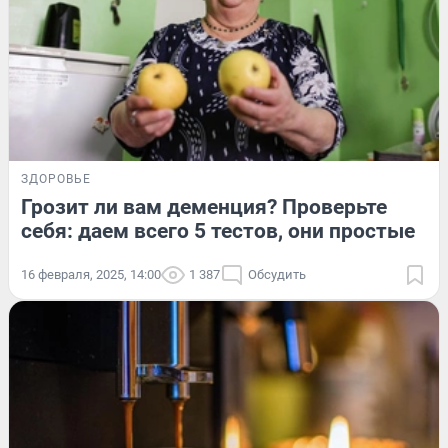
ЗДОРОВЬЕ
Грозит ли вам деменция? Проверьте
себя: даем всего 5 тестов, они простые
16 февраля, 2025, 14:00
1 387
Обсудить