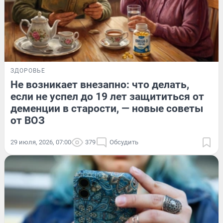
ЗДОРОВЬЕ
Не возникает внезапно: что делать,
если не успел до 19 лет защититься от
деменции в старости, — новые советы
от ВОЗ
29 июля, 2026, 07:00
379
Обсудить