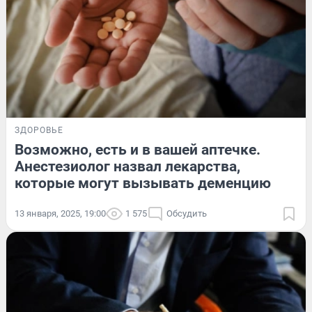
ЗДОРОВЬЕ
Возможно, есть и в вашей аптечке.
Анестезиолог назвал лекарства,
которые могут вызывать деменцию
13 января, 2025, 19:00
1 575
Обсудить