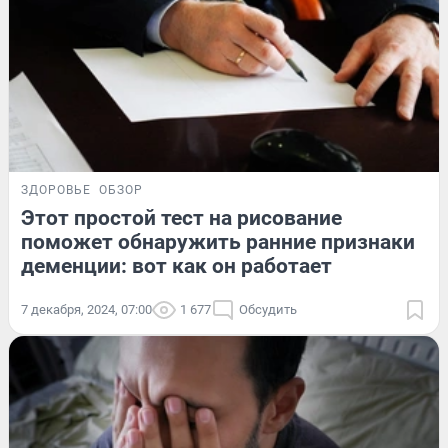
ЗДОРОВЬЕ
ОБЗОР
Этот простой тест на рисование
поможет обнаружить ранние признаки
деменции: вот как он работает
7 декабря, 2024, 07:00
1 677
Обсудить