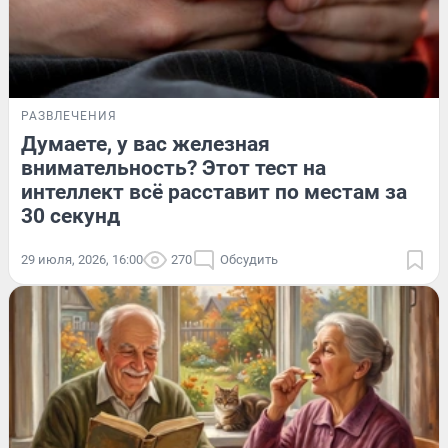
РАЗВЛЕЧЕНИЯ
Думаете, у вас железная
внимательность? Этот тест на
интеллект всё расставит по местам за
30 секунд
29 июля, 2026, 16:00
270
Обсудить