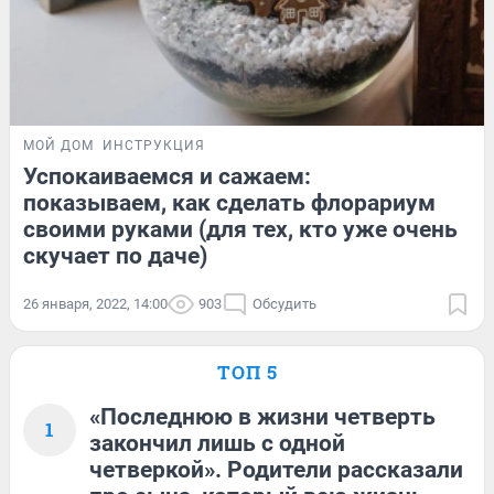
МОЙ ДОМ
ИНСТРУКЦИЯ
Успокаиваемся и сажаем:
показываем, как сделать флорариум
своими руками (для тех, кто уже очень
скучает по даче)
26 января, 2022, 14:00
903
Обсудить
ТОП 5
«Последнюю в жизни четверть
1
закончил лишь с одной
четверкой». Родители рассказали