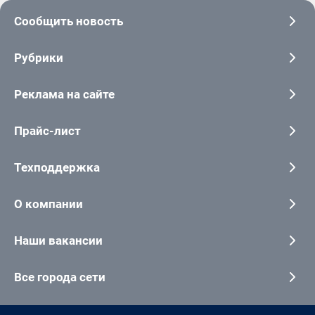
Сообщить новость
Рубрики
Реклама на сайте
Прайс-лист
Техподдержка
О компании
Наши вакансии
Все города сети