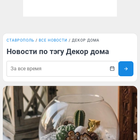
СТАВРОПОЛЬ
ВСЕ НОВОСТИ
ДЕКОР ДОМА
Новости по тэгу Декор дома