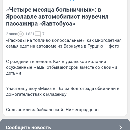
«Четыре месяца больничных»: в
Ярославле автомобилист изувечил
пассажира «Яавтобуса»
2 часа
1 821
7
«Расходы на топливо колоссальные»: как многодетная
семья едет на автодоме из Барнаула в Турцию — фото
С рождения в неволе. Как в уральской колонии
осужденные мамы отбывают срок вместе со своими
детьми
Участницу шоу «Мама в 16» из Волгограда обвинили в
домогательствах к младенцу
Соль земли забайкальской. Нижегородцевы
Сообщить новость