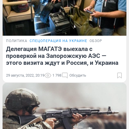
ПОЛИТИКА
СПЕЦОПЕРАЦИЯ НА УКРАИНЕ
ОБЗОР
Делегация МАГАТЭ выехала с
проверкой на Запорожскую АЭС —
этого визита ждут и Россия, и Украина
29 августа, 2022, 20:19
1 798
Обсудить