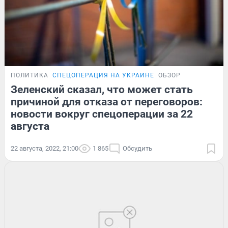
ПОЛИТИКА
СПЕЦОПЕРАЦИЯ НА УКРАИНЕ
ОБЗОР
Зеленский сказал, что может стать
причиной для отказа от переговоров:
новости вокруг спецоперации за 22
августа
22 августа, 2022, 21:00
1 865
Обсудить