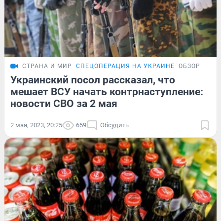
СТРАНА И МИР
СПЕЦОПЕРАЦИЯ НА УКРАИНЕ
ОБЗОР
Украинский посол рассказал, что
мешает ВСУ начать контрнаступление:
новости СВО за 2 мая
2 мая, 2023, 20:25
659
Обсудить