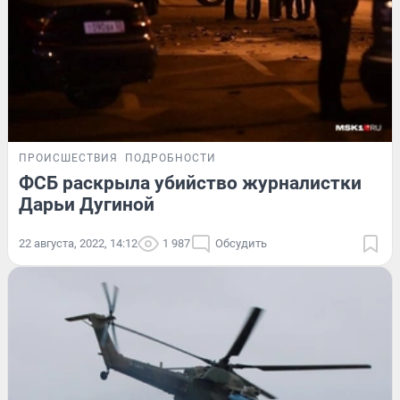
ПРОИСШЕСТВИЯ
ПОДРОБНОСТИ
ФСБ раскрыла убийство журналистки
Дарьи Дугиной
22 августа, 2022, 14:12
1 987
Обсудить