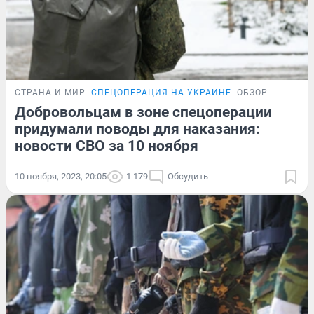
СТРАНА И МИР
СПЕЦОПЕРАЦИЯ НА УКРАИНЕ
ОБЗОР
Добровольцам в зоне спецоперации
придумали поводы для наказания:
новости СВО за 10 ноября
10 ноября, 2023, 20:05
1 179
Обсудить