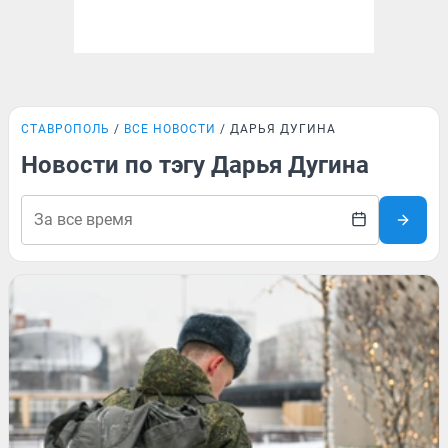
СТАВРОПОЛЬ
ВСЕ НОВОСТИ
ДАРЬЯ ДУГИНА
Новости по тэгу Дарья Дугина