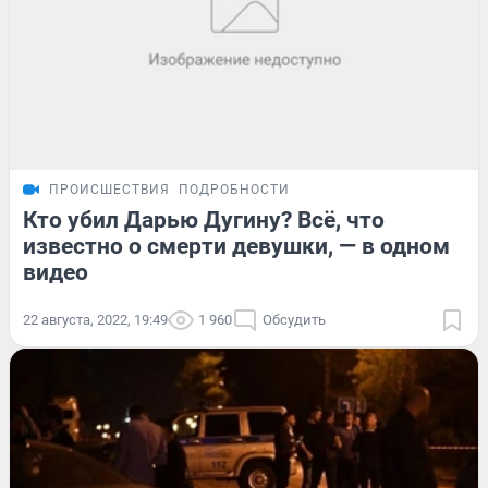
ПРОИСШЕСТВИЯ
ПОДРОБНОСТИ
Кто убил Дарью Дугину? Всё, что
известно о смерти девушки, — в одном
видео
22 августа, 2022, 19:49
1 960
Обсудить