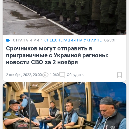
СТРАНА И МИР
СПЕЦОПЕРАЦИЯ НА УКРАИНЕ
ОБЗОР
Срочников могут отправить в
приграничные с Украиной регионы:
новости СВО за 2 ноября
2 ноября, 2022, 20:00
1 060
Обсудить