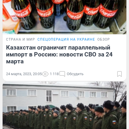
СТРАНА И МИР
СПЕЦОПЕРАЦИЯ НА УКРАИНЕ
ОБЗОР
Казахстан ограничит параллельный
импорт в Россию: новости СВО за 24
марта
24 марта, 2023, 20:05
1 118
Обсудить