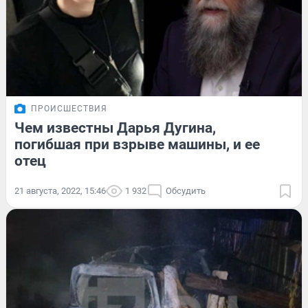
ПРОИСШЕСТВИЯ
Чем известны Дарья Дугина,
погибшая при взрыве машины, и ее
отец
21 августа, 2022, 15:46
1 932
Обсудить