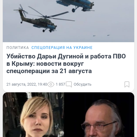
ПОЛИТИКА
СПЕЦОПЕРАЦИЯ НА УКРАИНЕ
Убийство Дарьи Дугиной и работа ПВО
в Крыму: новости вокруг
спецоперации за 21 августа
21 августа, 2022, 19:40
1 857
Обсудить