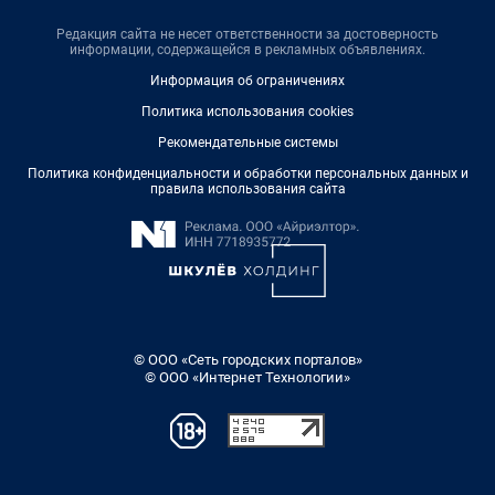
Редакция сайта не несет ответственности за достоверность
информации, содержащейся в рекламных объявлениях.
Информация об ограничениях
Политика использования cookies
Рекомендательные системы
Политика конфиденциальности и обработки персональных данных и
правила использования сайта
© ООО «Сеть городских порталов»
© ООО «Интернет Технологии»