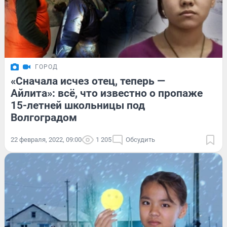
ГОРОД
«Сначала исчез отец, теперь —
Айлита»: всё, что известно о пропаже
15-летней школьницы под
Волгоградом
22 февраля, 2022, 09:00
1 205
Обсудить