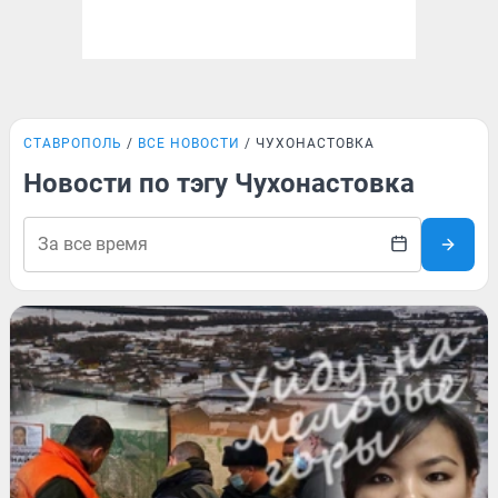
СТАВРОПОЛЬ
ВСЕ НОВОСТИ
ЧУХОНАСТОВКА
Новости по тэгу Чухонастовка