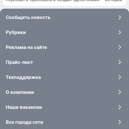
Сообщить новость
Рубрики
Реклама на сайте
Прайс-лист
Техподдержка
О компании
Наши вакансии
Все города сети