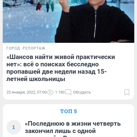
ГОРОД
РЕПОРТАЖ
«Шансов найти живой практически
нет»: всё о поисках бесследно
пропавшей две недели назад 15-
летней школьницы
25 января, 2022, 07:00
1 190
Обсудить
ТОП 5
«Последнюю в жизни четверть
1
закончил лишь с одной