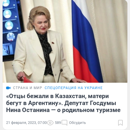
СТРАНА И МИР
СПЕЦОПЕРАЦИЯ НА УКРАИНЕ
«Отцы бежали в Казахстан, матери
бегут в Аргентину». Депутат Госдумы
Нина Останина — о родильном туризме
21 февраля, 2023, 07:00
589
Обсудить