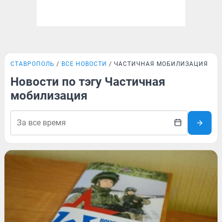
СТАВРОПОЛЬ
ВСЕ НОВОСТИ
ЧАСТИЧНАЯ МОБИЛИЗАЦИЯ
Новости по тэгу Частичная
мобилизация