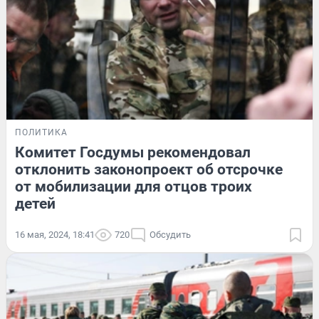
ПОЛИТИКА
Комитет Госдумы рекомендовал
отклонить законопроект об отсрочке
от мобилизации для отцов троих
детей
16 мая, 2024, 18:41
720
Обсудить