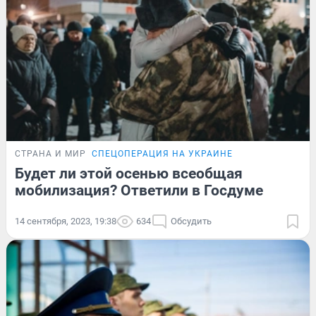
СТРАНА И МИР
СПЕЦОПЕРАЦИЯ НА УКРАИНЕ
Будет ли этой осенью всеобщая
мобилизация? Ответили в Госдуме
14 сентября, 2023, 19:38
634
Обсудить