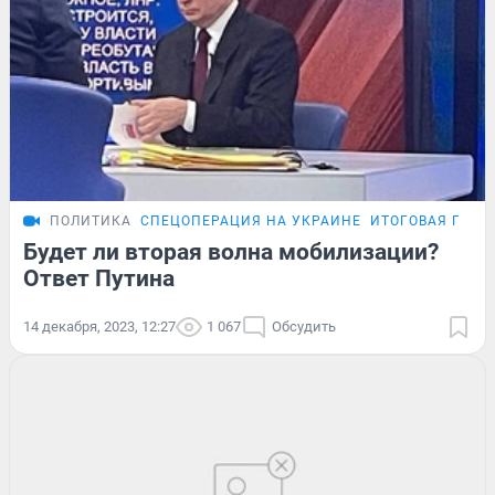
ПОЛИТИКА
СПЕЦОПЕРАЦИЯ НА УКРАИНЕ
ИТОГОВАЯ ПРЕС
Будет ли вторая волна мобилизации?
Ответ Путина
14 декабря, 2023, 12:27
1 067
Обсудить