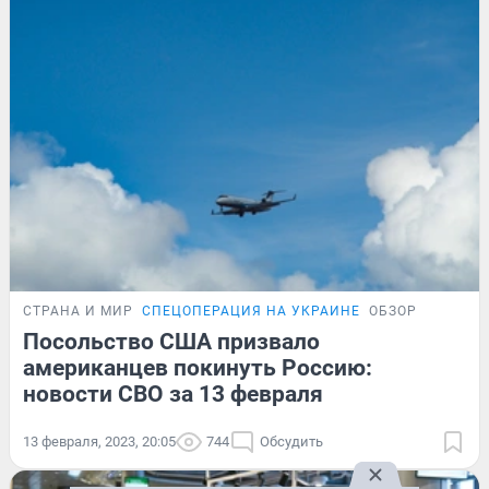
СТРАНА И МИР
СПЕЦОПЕРАЦИЯ НА УКРАИНЕ
ОБЗОР
Посольство США призвало
американцев покинуть Россию:
новости СВО за 13 февраля
13 февраля, 2023, 20:05
744
Обсудить