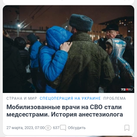
СТРАНА И МИР
СПЕЦОПЕРАЦИЯ НА УКРАИНЕ
ПРОБЛЕМА
Мобилизованные врачи на СВО стали
медсестрами. История анестезиолога
27 марта, 2023, 07:00
637
Обсудить