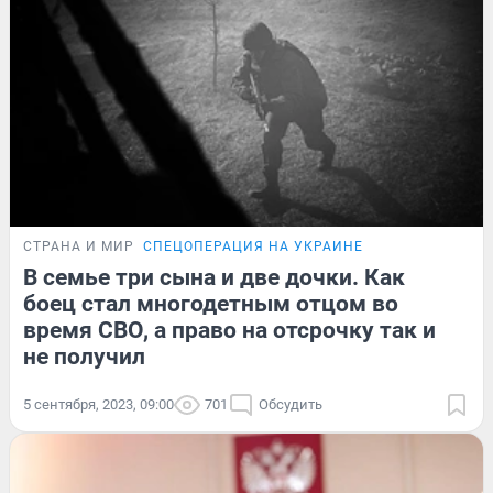
СТРАНА И МИР
СПЕЦОПЕРАЦИЯ НА УКРАИНЕ
В семье три сына и две дочки. Как
боец стал многодетным отцом во
время СВО, а право на отсрочку так и
не получил
5 сентября, 2023, 09:00
701
Обсудить