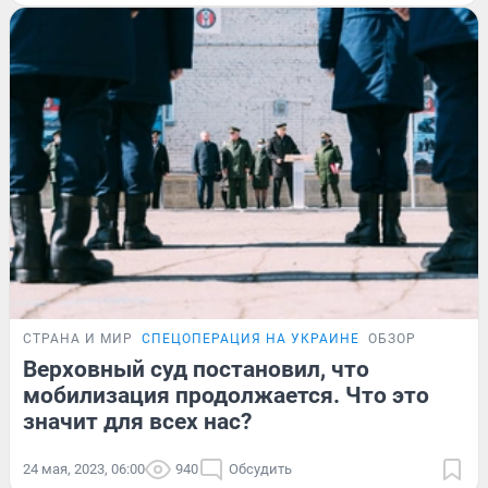
СТРАНА И МИР
СПЕЦОПЕРАЦИЯ НА УКРАИНЕ
ОБЗОР
Верховный суд постановил, что
мобилизация продолжается. Что это
значит для всех нас?
24 мая, 2023, 06:00
940
Обсудить