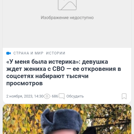
СТРАНА И МИР
ИСТОРИИ
«У меня была истерика»: девушка
ждет жениха с СВО — ее откровения в
соцсетях набирают тысячи
просмотров
2 ноября, 2023, 14:30
686
Обсудить