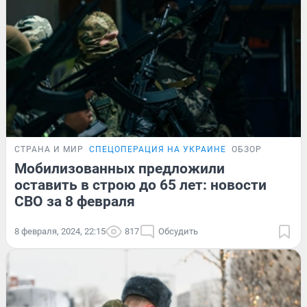
СТРАНА И МИР
СПЕЦОПЕРАЦИЯ НА УКРАИНЕ
ОБЗОР
Мобилизованных предложили
оставить в строю до 65 лет: новости
СВО за 8 февраля
8 февраля, 2024, 22:15
817
Обсудить