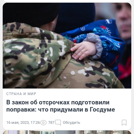
СТРАНА И МИР
В закон об отсрочках подготовили
поправки: что придумали в Госдуме
16 мая, 2023, 17:26
787
Обсудить