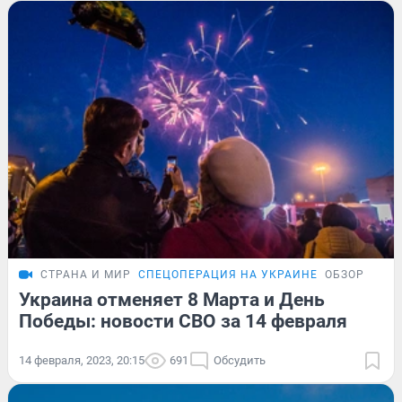
СТРАНА И МИР
СПЕЦОПЕРАЦИЯ НА УКРАИНЕ
ОБЗОР
Украина отменяет 8 Марта и День
Победы: новости СВО за 14 февраля
14 февраля, 2023, 20:15
691
Обсудить