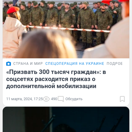
СТРАНА И МИР
СПЕЦОПЕРАЦИЯ НА УКРАИНЕ
ПОДРОБНОС
«Призвать 300 тысяч граждан»: в
соцсетях расходится приказ о
дополнительной мобилизации
11 марта, 2024, 17:25
490
Обсудить