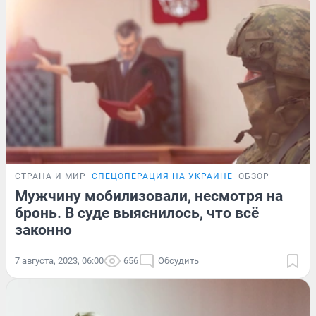
СТРАНА И МИР
СПЕЦОПЕРАЦИЯ НА УКРАИНЕ
ОБЗОР
Мужчину мобилизовали, несмотря на
бронь. В суде выяснилось, что всё
законно
7 августа, 2023, 06:00
656
Обсудить