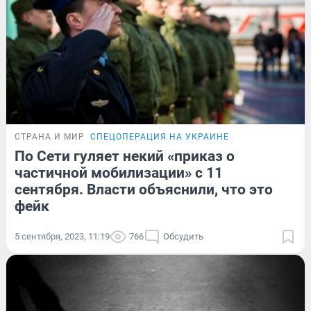
СТРАНА И МИР
СПЕЦОПЕРАЦИЯ НА УКРАИНЕ
По Сети гуляет некий «приказ о
частичной мобилизации» с 11
сентября. Власти объяснили, что это
фейк
5 сентября, 2023, 11:19
766
Обсудить