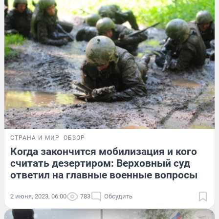
СТРАНА И МИР
ОБЗОР
Когда закончится мобилизация и кого
считать дезертиром: Верховный суд
ответил на главные военные вопросы
2 июня, 2023, 06:00
783
Обсудить