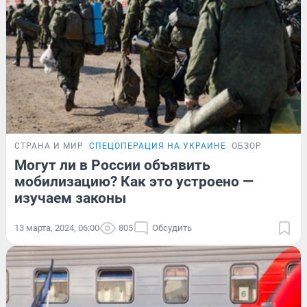
СТРАНА И МИР
СПЕЦОПЕРАЦИЯ НА УКРАИНЕ
ОБЗОР
Могут ли в России объявить
мобилизацию? Как это устроено —
изучаем законы
13 марта, 2024, 06:00
805
Обсудить