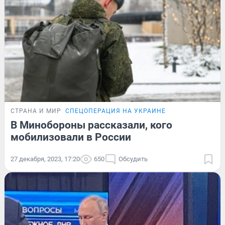
СТРАНА И МИР
СПЕЦОПЕРАЦИЯ НА УКРАИНЕ
В Минобороны рассказали, кого
мобилизовали в России
27 декабря, 2023, 17:20
650
Обсудить