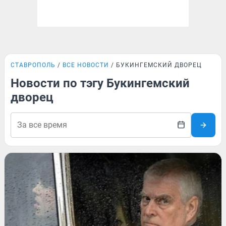
СТАВРОПОЛЬ
ВСЕ НОВОСТИ
БУКИНГЕМСКИЙ ДВОРЕЦ
Новости по тэгу Букингемский
дворец