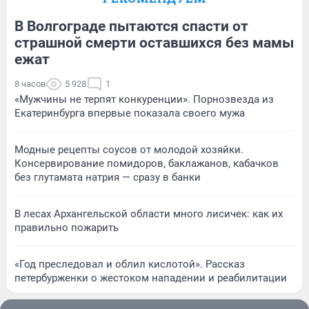
В Волгограде пытаются спасти от
страшной смерти оставшихся без мамы
ежат
8 часов
5 928
1
«Мужчины не терпят конкуренции». Порнозвезда из
Екатеринбурга впервые показала своего мужа
Модные рецепты соусов от молодой хозяйки.
Консервирование помидоров, баклажанов, кабачков
без глутамата натрия — сразу в банки
В лесах Архангельской области много лисичек: как их
правильно пожарить
«Год преследовал и облил кислотой». Рассказ
петербурженки о жестоком нападении и реабилитации