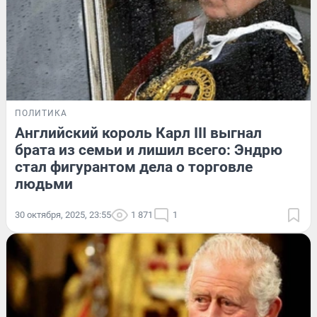
ПОЛИТИКА
Английский король Карл III выгнал
брата из семьи и лишил всего: Эндрю
стал фигурантом дела о торговле
людьми
30 октября, 2025, 23:55
1 871
1