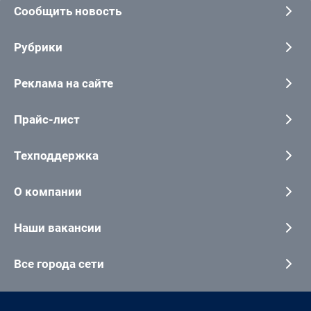
Сообщить новость
Рубрики
Реклама на сайте
Прайс-лист
Техподдержка
О компании
Наши вакансии
Все города сети