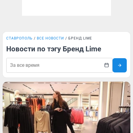
СТАВРОПОЛЬ
ВСЕ НОВОСТИ
БРЕНД LIME
Новости по тэгу Бренд Lime