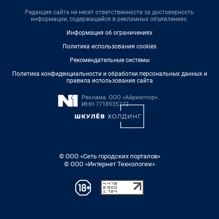
Редакция сайта не несет ответственности за достоверность
информации, содержащейся в рекламных объявлениях.
Информация об ограничениях
Политика использования cookies
Рекомендательные системы
Политика конфиденциальности и обработки персональных данных и
правила использования сайта
© ООО «Сеть городских порталов»
© ООО «Интернет Технологии»