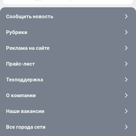
Сообщить новость
Рубрики
Реклама на сайте
Прайс-лист
Техподдержка
О компании
Наши вакансии
Все города сети