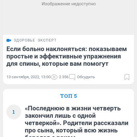
ЗДОРОВЬЕ
ЭКСПЕРТ
Если больно наклоняться: показываем
простые и эффективные упражнения
для спины, которые вам помогут
13 сентября, 2022, 13:00
2 356
Обсудить
ТОП 5
«Последнюю в жизни четверть
1
закончил лишь с одной
четверкой». Родители рассказали
про сына, который всю жизнь