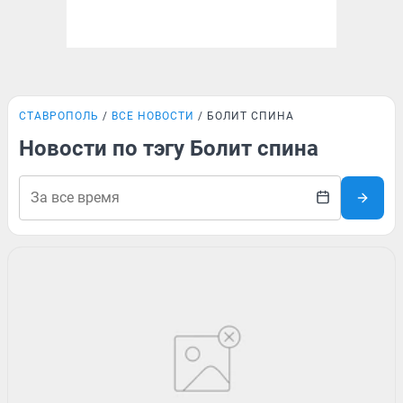
СТАВРОПОЛЬ
ВСЕ НОВОСТИ
БОЛИТ СПИНА
Новости по тэгу Болит спина