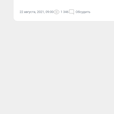
22 августа, 2021, 09:00
1 346
Обсудить