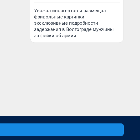
Уважал иноагентов и размещал
фривольные картинки:
эксклюзивные подробности
задержания в Волгограде мужчины
за фейки об армии