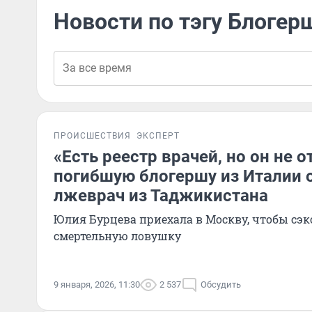
Новости по тэгу Блогер
ПРОИСШЕСТВИЯ
ЭКСПЕРТ
«Есть реестр врачей, но он не 
погибшую блогершу из Италии 
лжеврач из Таджикистана
Юлия Бурцева приехала в Москву, чтобы сэк
смертельную ловушку
9 января, 2026, 11:30
2 537
Обсудить