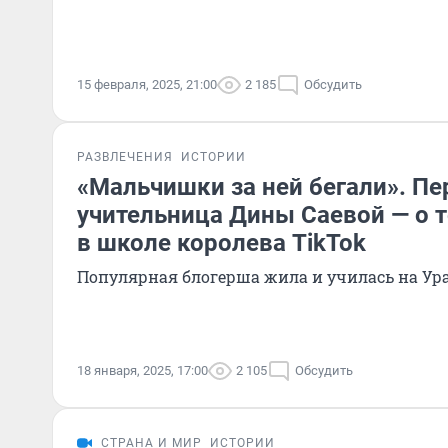
15 февраля, 2025, 21:00
2 185
Обсудить
РАЗВЛЕЧЕНИЯ
ИСТОРИИ
«Мальчишки за ней бегали». Пе
учительница Дины Саевой — о т
в школе королева TikTok
Популярная блогерша жила и училась на Ур
18 января, 2025, 17:00
2 105
Обсудить
СТРАНА И МИР
ИСТОРИИ