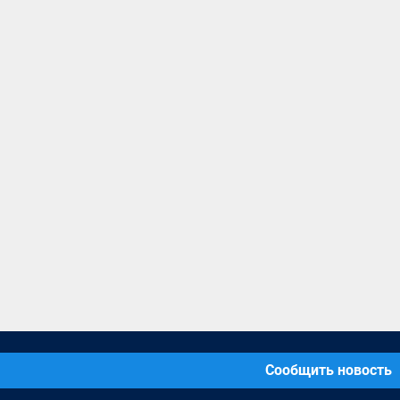
Сообщить новость