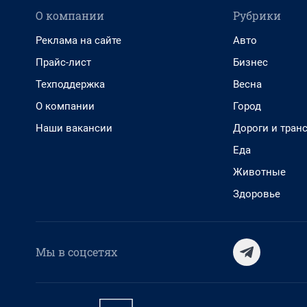
О компании
Рубрики
Реклама на сайте
Авто
Прайс-лист
Бизнес
Техподдержка
Весна
О компании
Город
Наши вакансии
Дороги и тран
Еда
Животные
Здоровье
Мы в соцсетях