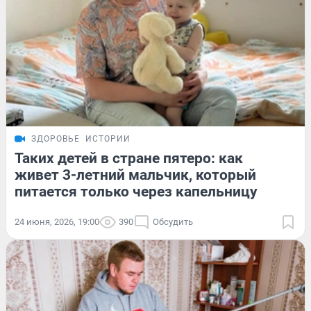
ЗДОРОВЬЕ
ИСТОРИИ
Таких детей в стране пятеро: как
живет 3-летний мальчик, который
питается только через капельницу
24 июня, 2026, 19:00
390
Обсудить