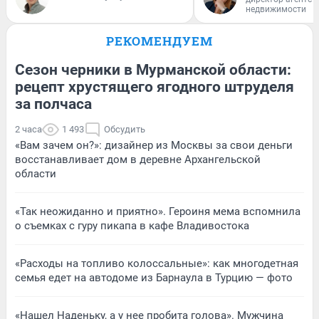
недвижимости
РЕКОМЕНДУЕМ
Сезон черники в Мурманской области:
рецепт хрустящего ягодного штруделя
за полчаса
2 часа
1 493
Обсудить
«Вам зачем он?»: дизайнер из Москвы за свои деньги
восстанавливает дом в деревне Архангельской
области
«Так неожиданно и приятно». Героиня мема вспомнила
о съемках с гуру пикапа в кафе Владивостока
«Расходы на топливо колоссальные»: как многодетная
семья едет на автодоме из Барнаула в Турцию — фото
«Нашел Наденьку, а у нее пробита голова». Мужчина