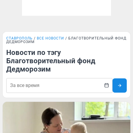
СТАВРОПОЛЬ
ВСЕ НОВОСТИ
БЛАГОТВОРИТЕЛЬНЫЙ ФОНД
ДЕДМОРОЗИМ
Новости по тэгу
Благотворительный фонд
Дедморозим