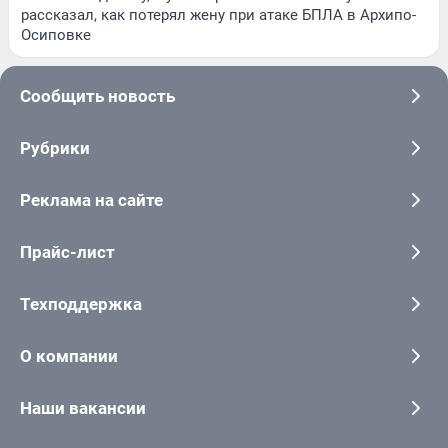
рассказал, как потерял жену при атаке БПЛА в Архипо-
Осиповке
Сообщить новость
Рубрики
Реклама на сайте
Прайс-лист
Техподдержка
О компании
Наши вакансии