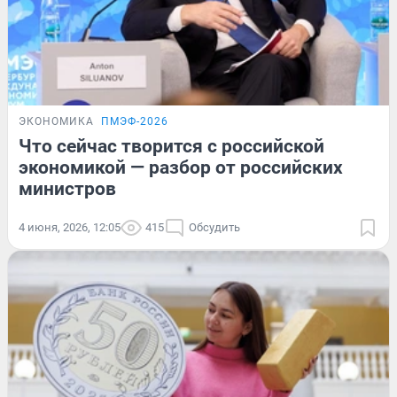
ЭКОНОМИКА
ПМЭФ-2026
Что сейчас творится с российской
экономикой — разбор от российских
министров
4 июня, 2026, 12:05
415
Обсудить