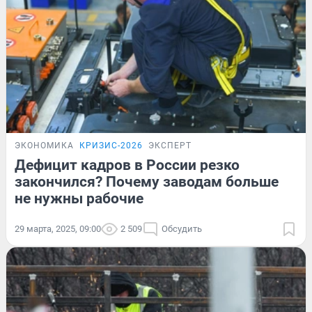
ЭКОНОМИКА
КРИЗИС-2026
ЭКСПЕРТ
Дефицит кадров в России резко
закончился? Почему заводам больше
не нужны рабочие
29 марта, 2025, 09:00
2 509
Обсудить