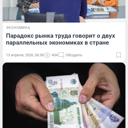
ЭКОНОМИКА
Парадокс рынка труда говорит о двух
параллельных экономиках в стране
13 апреля, 2026, 06:30
454
Обсудить