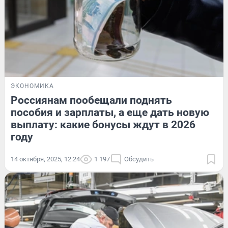
ЭКОНОМИКА
Россиянам пообещали поднять
пособия и зарплаты, а еще дать новую
выплату: какие бонусы ждут в 2026
году
14 октября, 2025, 12:24
1 197
Обсудить