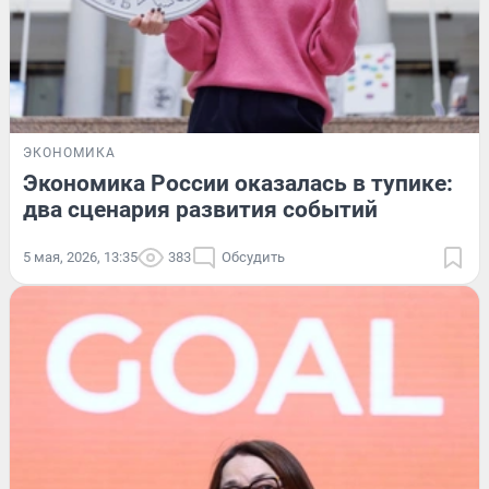
ЭКОНОМИКА
Экономика России оказалась в тупике:
два сценария развития событий
5 мая, 2026, 13:35
383
Обсудить