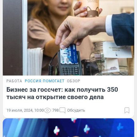
РАБОТА
РОССИЯ ПОМОГАЕТ
ОБЗОР
Бизнес за госсчет: как получить 350
тысяч на открытие своего дела
19 июля, 2024, 10:00
798
Обсудить