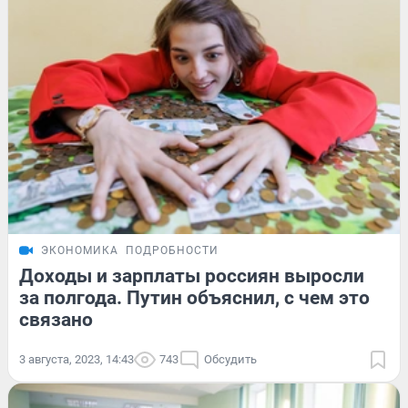
ЭКОНОМИКА
ПОДРОБНОСТИ
Доходы и зарплаты россиян выросли
за полгода. Путин объяснил, с чем это
связано
3 августа, 2023, 14:43
743
Обсудить