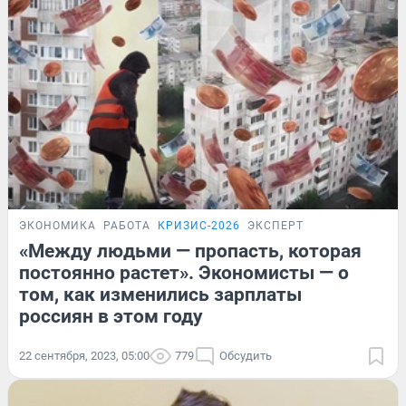
ЭКОНОМИКА
РАБОТА
КРИЗИС-2026
ЭКСПЕРТ
«Между людьми — пропасть, которая
постоянно растет». Экономисты — о
том, как изменились зарплаты
россиян в этом году
22 сентября, 2023, 05:00
779
Обсудить