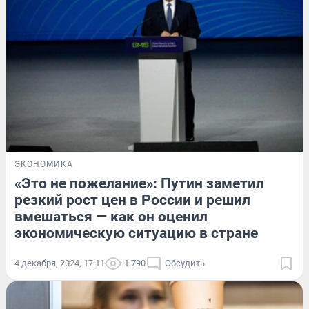
ЭКОНОМИКА
«Это не пожелание»: Путин заметил
резкий рост цен в России и решил
вмешаться — как он оценил
экономическую ситуацию в стране
4 декабря, 2024, 17:11
1 790
Обсудить