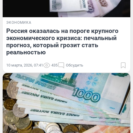
ЭКОНОМИКА
Россия оказалась на пороге крупного
экономического кризиса: печальный
прогноз, который грозит стать
реальностью
10 марта, 2026, 07:41
435
Обсудить