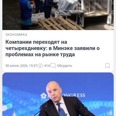
ЭКОНОМИКА
Компании переходят на
четырехдневку: в Минэке заявили о
проблемах на рынке труда
30 июня, 2026, 15:37
414
Обсудить