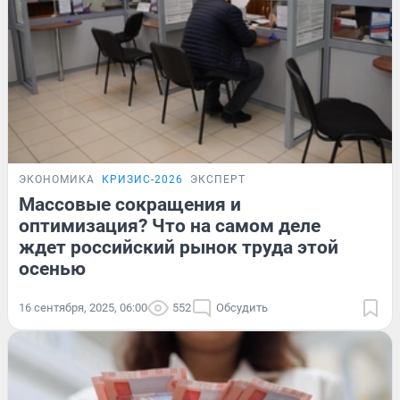
ЭКОНОМИКА
КРИЗИС-2026
ЭКСПЕРТ
Массовые сокращения и
оптимизация? Что на самом деле
ждет российский рынок труда этой
осенью
16 сентября, 2025, 06:00
552
Обсудить