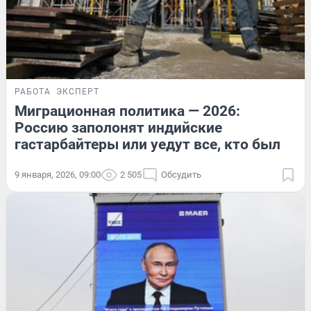
РАБОТА
ЭКСПЕРТ
Миграционная политика — 2026:
Россию заполонят индийские
гастарбайтеры или уедут все, кто был
9 января, 2026, 09:00
2 505
Обсудить