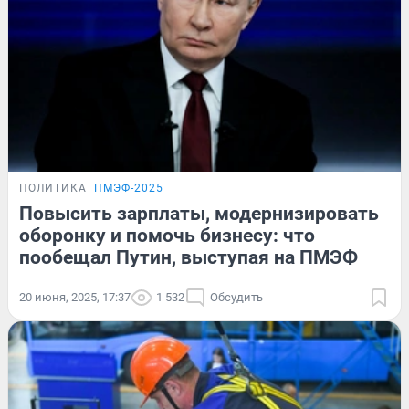
ПОЛИТИКА
ПМЭФ-2025
Повысить зарплаты, модернизировать
оборонку и помочь бизнесу: что
пообещал Путин, выступая на ПМЭФ
20 июня, 2025, 17:37
1 532
Обсудить