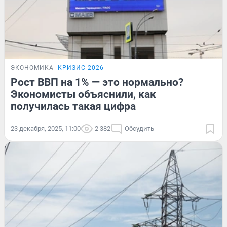
ЭКОНОМИКА
КРИЗИС-2026
Рост ВВП на 1% — это нормально?
Экономисты объяснили, как
получилась такая цифра
23 декабря, 2025, 11:00
2 382
Обсудить