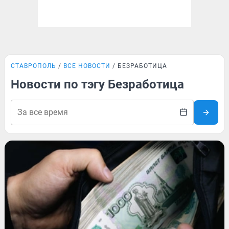
СТАВРОПОЛЬ
ВСЕ НОВОСТИ
БЕЗРАБОТИЦА
Новости по тэгу Безработица