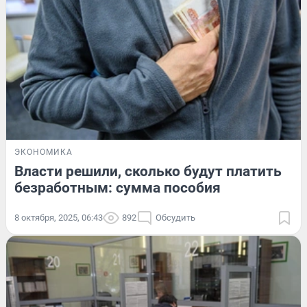
ЭКОНОМИКА
Власти решили, сколько будут платить
безработным: сумма пособия
8 октября, 2025, 06:43
892
Обсудить