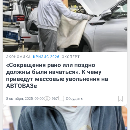
ЭКОНОМИКА
КРИЗИС-2026
ЭКСПЕРТ
«Сокращения рано или поздно
должны были начаться». К чему
приведут массовые увольнения на
АВТОВАЗе
8 октября, 2025, 09:00
967
Обсудить