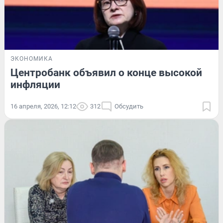
ЭКОНОМИКА
Центробанк объявил о конце высокой
инфляции
16 апреля, 2026, 12:12
312
Обсудить