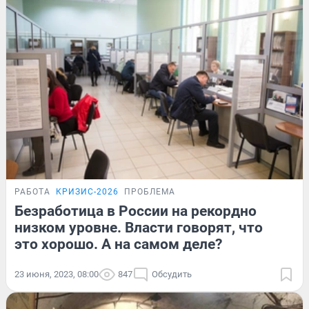
РАБОТА
КРИЗИС-2026
ПРОБЛЕМА
Безработица в России на рекордно
низком уровне. Власти говорят, что
это хорошо. А на самом деле?
23 июня, 2023, 08:00
847
Обсудить