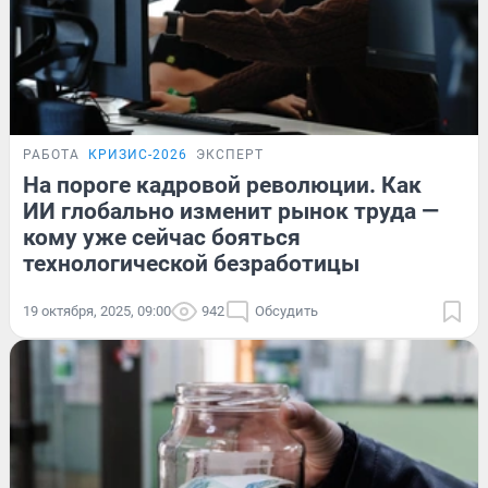
РАБОТА
КРИЗИС-2026
ЭКСПЕРТ
На пороге кадровой революции. Как
ИИ глобально изменит рынок труда —
кому уже сейчас бояться
технологической безработицы
19 октября, 2025, 09:00
942
Обсудить