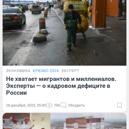
ЭКОНОМИКА
КРИЗИС-2026
ЭКСПЕРТ
Не хватает мигрантов и миллениалов.
Эксперты — о кадровом дефиците в
России
28 декабря, 2023, 05:00
706
Обсудить