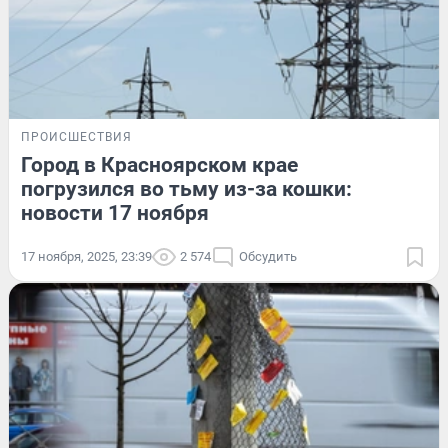
ПРОИСШЕСТВИЯ
Город в Красноярском крае
погрузился во тьму из-за кошки:
новости 17 ноября
17 ноября, 2025, 23:39
2 574
Обсудить