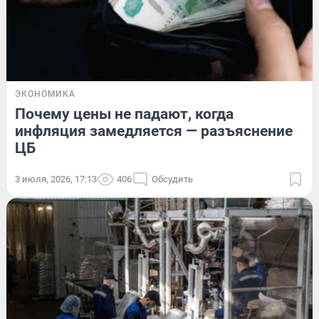
ЭКОНОМИКА
Почему цены не падают, когда
инфляция замедляется — разъяснение
ЦБ
3 июля, 2026, 17:13
406
Обсудить