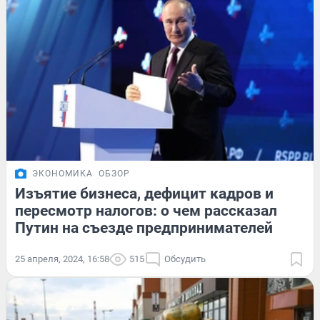
ЭКОНОМИКА
ОБЗОР
Изъятие бизнеса, дефицит кадров и
пересмотр налогов: о чем рассказал
Путин на съезде предпринимателей
25 апреля, 2024, 16:58
515
Обсудить