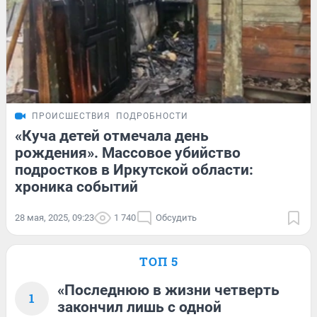
ПРОИСШЕСТВИЯ
ПОДРОБНОСТИ
«Куча детей отмечала день
рождения». Массовое убийство
подростков в Иркутской области:
хроника событий
28 мая, 2025, 09:23
1 740
Обсудить
ТОП 5
«Последнюю в жизни четверть
1
закончил лишь с одной