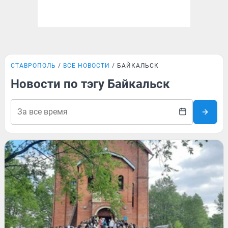
СТАВРОПОЛЬ
ВСЕ НОВОСТИ
БАЙКАЛЬСК
Новости по тэгу Байкальск