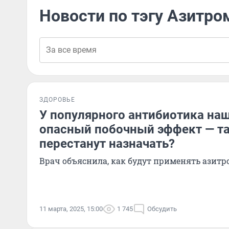
Новости по тэгу Азитр
ЗДОРОВЬЕ
У популярного антибиотика на
опасный побочный эффект — т
перестанут назначать?
Врач объяснила, как будут применять азит
11 марта, 2025, 15:00
1 745
Обсудить