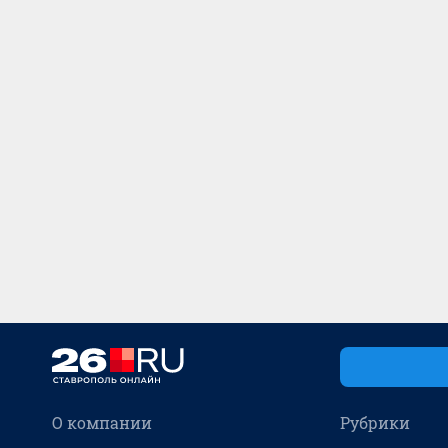
О компании
Рубрики