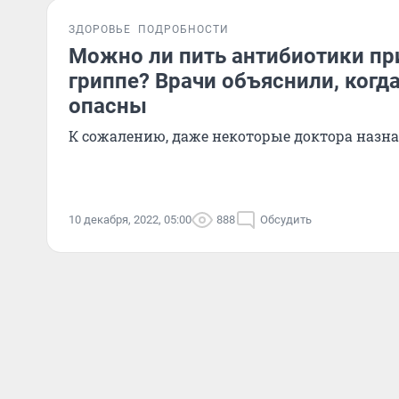
ЗДОРОВЬЕ
ПОДРОБНОСТИ
Можно ли пить антибиотики пр
гриппе? Врачи объяснили, когд
опасны
К сожалению, даже некоторые доктора назн
10 декабря, 2022, 05:00
888
Обсудить