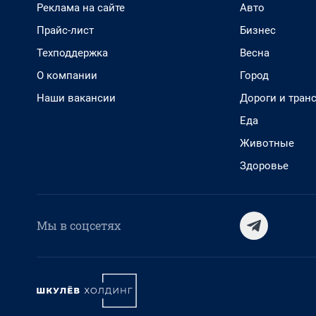
Реклама на сайте
Авто
Прайс-лист
Бизнес
Техподдержка
Весна
О компании
Город
Наши вакансии
Дороги и тран
Еда
Животные
Здоровье
Мы в соцсетях