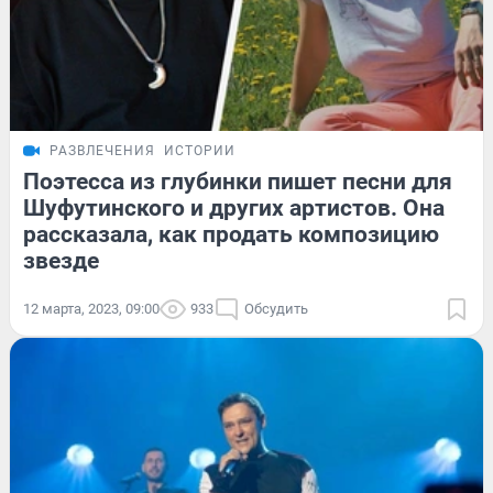
РАЗВЛЕЧЕНИЯ
ИСТОРИИ
Поэтесса из глубинки пишет песни для
Шуфутинского и других артистов. Она
рассказала, как продать композицию
звезде
12 марта, 2023, 09:00
933
Обсудить