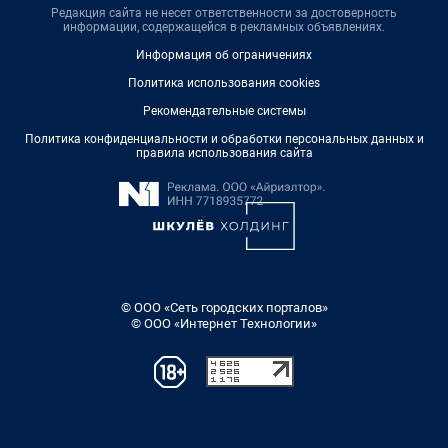
Редакция сайта не несет ответственности за достоверность
информации, содержащейся в рекламных объявлениях.
Информация об ограничениях
Политика использования cookies
Рекомендательные системы
Политика конфиденциальности и обработки персональных данных и
правила использования сайта
© ООО «Сеть городских порталов»
© ООО «Интернет Технологии»