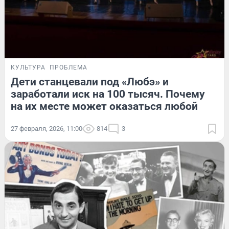
КУЛЬТУРА
ПРОБЛЕМА
Дети станцевали под «Любэ» и
заработали иск на 100 тысяч. Почему
на их месте может оказаться любой
27 февраля, 2026, 11:00
814
3