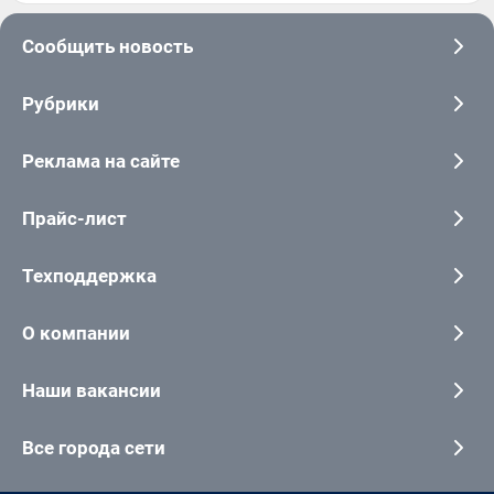
Сообщить новость
Рубрики
Реклама на сайте
Прайс-лист
Техподдержка
О компании
Наши вакансии
Все города сети