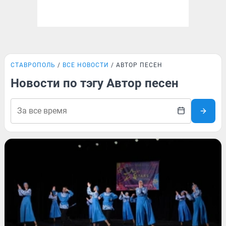
СТАВРОПОЛЬ
ВСЕ НОВОСТИ
АВТОР ПЕСЕН
Новости по тэгу Автор песен