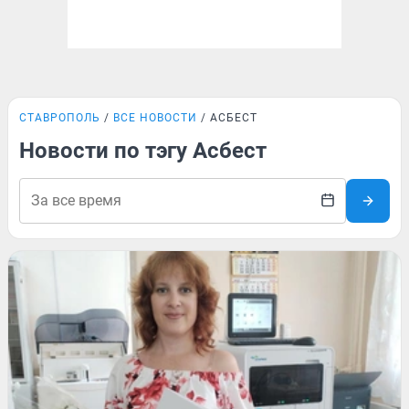
СТАВРОПОЛЬ
ВСЕ НОВОСТИ
АСБЕСТ
Новости по тэгу Асбест