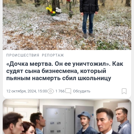
ПРОИСШЕСТВИЯ
РЕПОРТАЖ
«Дочка мертва. Он ее уничтожил». Как
судят сына бизнесмена, который
пьяным насмерть сбил школьницу
12 октября, 2024, 15:00
1 766
Обсудить