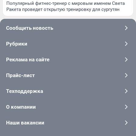
Популярный фитнес-тренер с мировым именем Света
Ракета проведет открытую тренировку для сургутян
Сообщить новость
Рубрики
Реклама на сайте
Прайс-лист
Техподдержка
О компании
Наши вакансии