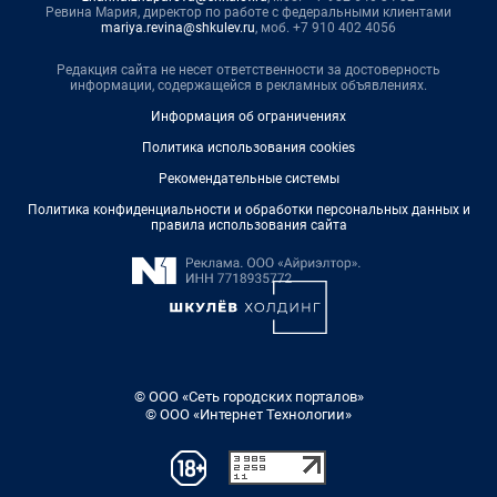
Ревина Мария, директор по работе с федеральными клиентами
mariya.revina@shkulev.ru
, моб. +7 910 402 4056
Редакция сайта не несет ответственности за достоверность
информации, содержащейся в рекламных объявлениях.
Информация об ограничениях
Политика использования cookies
Рекомендательные системы
Политика конфиденциальности и обработки персональных данных и
правила использования сайта
© ООО «Сеть городских порталов»
© ООО «Интернет Технологии»