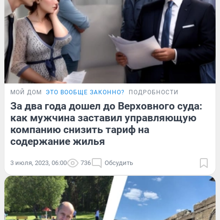
МОЙ ДОМ
ЭТО ВООБЩЕ ЗАКОННО?
ПОДРОБНОСТИ
За два года дошел до Верховного суда:
как мужчина заставил управляющую
компанию снизить тариф на
содержание жилья
3 июля, 2023, 06:00
736
Обсудить