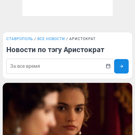
СТАВРОПОЛЬ
ВСЕ НОВОСТИ
АРИСТОКРАТ
Новости по тэгу Аристократ