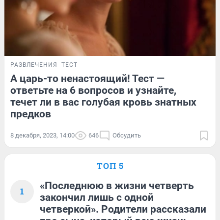
РАЗВЛЕЧЕНИЯ
ТЕСТ
А царь-то ненастоящий! Тест —
ответьте на 6 вопросов и узнайте,
течет ли в вас голубая кровь знатных
предков
8 декабря, 2023, 14:00
646
Обсудить
ТОП 5
«Последнюю в жизни четверть
1
закончил лишь с одной
четверкой». Родители рассказали