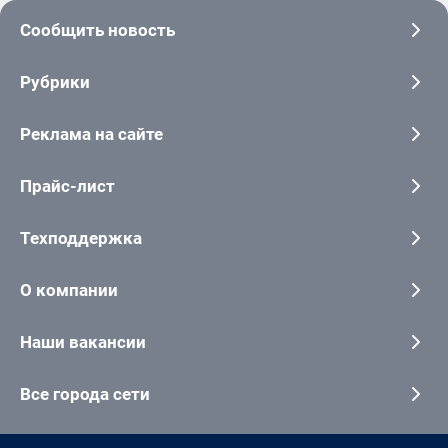
Сообщить новость
Рубрики
Реклама на сайте
Прайс-лист
Техподдержка
О компании
Наши вакансии
Все города сети