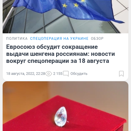
ПОЛИТИКА
СПЕЦОПЕРАЦИЯ НА УКРАИНЕ
ОБЗОР
Евросоюз обсудит сокращение
выдачи шенгена россиянам: новости
вокруг спецоперации за 18 августа
18 августа, 2022, 22:28
2 155
Обсудить