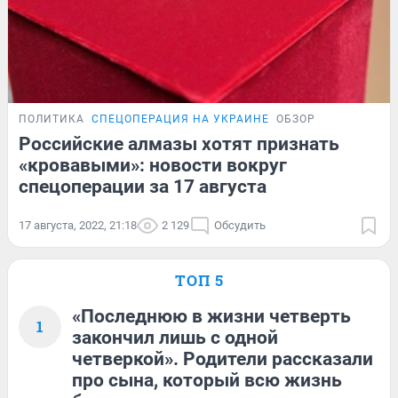
ПОЛИТИКА
СПЕЦОПЕРАЦИЯ НА УКРАИНЕ
ОБЗОР
Российские алмазы хотят признать
«кровавыми»: новости вокруг
спецоперации за 17 августа
17 августа, 2022, 21:18
2 129
Обсудить
ТОП 5
«Последнюю в жизни четверть
1
закончил лишь с одной
четверкой». Родители рассказали
про сына, который всю жизнь