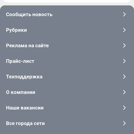
Сообщить новость
Рубрики
Реклама на сайте
Прайс-лист
Техподдержка
О компании
Наши вакансии
Все города сети