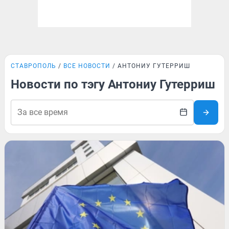
СТАВРОПОЛЬ
ВСЕ НОВОСТИ
АНТОНИУ ГУТЕРРИШ
Новости по тэгу Антониу Гутерриш