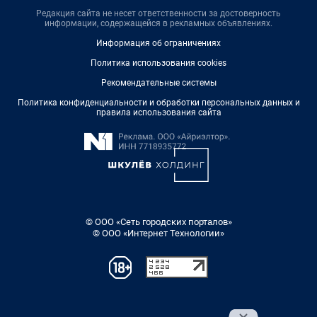
Редакция сайта не несет ответственности за достоверность
информации, содержащейся в рекламных объявлениях.
Информация об ограничениях
Политика использования cookies
Рекомендательные системы
Политика конфиденциальности и обработки персональных данных и
правила использования сайта
© ООО «Сеть городских порталов»
© ООО «Интернет Технологии»