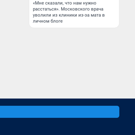
«Мне сказали, что нам нужно
расстаться». Московского врача
уволили из клиники из-за мата в
личном блоге