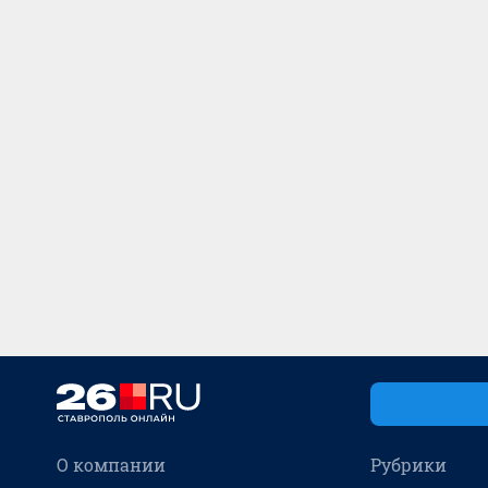
О компании
Рубрики