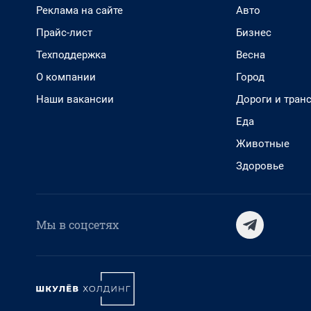
Реклама на сайте
Авто
Прайс-лист
Бизнес
Техподдержка
Весна
О компании
Город
Наши вакансии
Дороги и тран
Еда
Животные
Здоровье
Мы в соцсетях