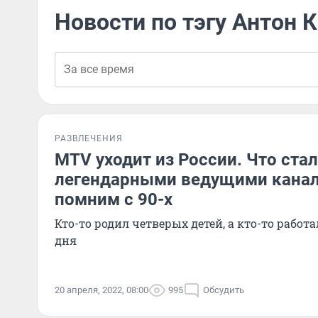
Новости по тэгу Антон 
РАЗВЛЕЧЕНИЯ
MTV уходит из России. Что стал
легендарными ведущими канал
помним с 90-х
Кто-то родил четверых детей, а кто-то работ
дня
20 апреля, 2022, 08:00
995
Обсудить