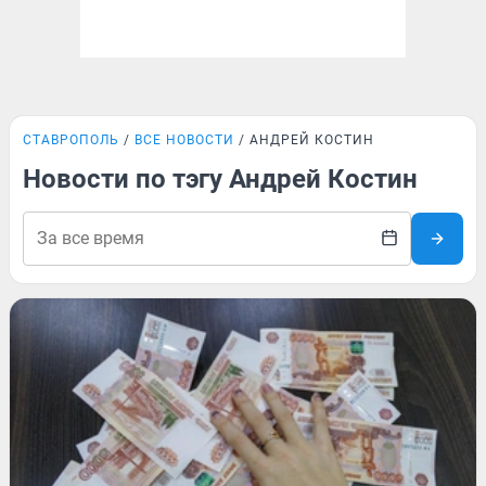
СТАВРОПОЛЬ
ВСЕ НОВОСТИ
АНДРЕЙ КОСТИН
Новости по тэгу Андрей Костин