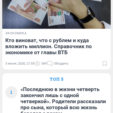
ЭКОНОМИКА
Кто виноват, что с рублем и куда
вложить миллион. Справочник по
экономике от главы ВТБ
3 июня, 2026, 21:55
369
Обсудить
ТОП 5
«Последнюю в жизни четверть
1
закончил лишь с одной
четверкой». Родители рассказали
про сына, который всю жизнь