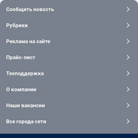
Сообщить новость
Рубрики
Реклама на сайте
Прайс-лист
Техподдержка
О компании
Наши вакансии
Все города сети