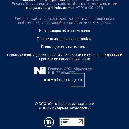
Ревина Мария, директор по работе с федеральными клиентами
mariya.revina@shkulev.ru
, моб. +7 910 402 4056
Редакция сайта не несет ответственности за достоверность
информации, содержащейся в рекламных объявлениях.
Информация об ограничениях
Политика использования cookies
Рекомендательные системы
Политика конфиденциальности и обработки персональных данных и
правила использования сайта
© ООО «Сеть городских порталов»
© ООО «Интернет Технологии»