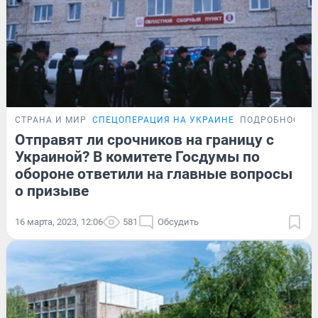
СТРАНА И МИР
СПЕЦОПЕРАЦИЯ НА УКРАИНЕ
ПОДРОБНОСТИ
Отправят ли срочников на границу с
Украиной? В комитете Госдумы по
обороне ответили на главные вопросы
о призыве
16 марта, 2023, 12:06
581
Обсудить