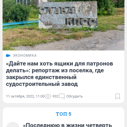
ЭКОНОМИКА
«Дайте нам хоть ящики для патронов
делать»: репортаж из поселка, где
закрылся единственный
судостроительный завод
11 октября, 2022, 11:00
932
Обсудить
ТОП 5
«Последнюю в жизни четверть