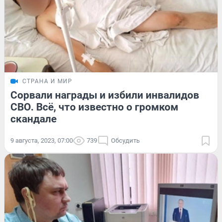
СТРАНА И МИР
Сорвали награды и избили инвалидов
СВО. Всё, что известно о громком
скандале
9 августа, 2023, 07:00
739
Обсудить