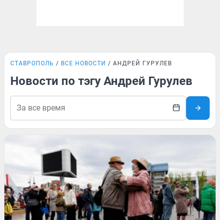
СТАВРОПОЛЬ
ВСЕ НОВОСТИ
АНДРЕЙ ГУРУЛЕВ
Новости по тэгу Андрей Гурулев