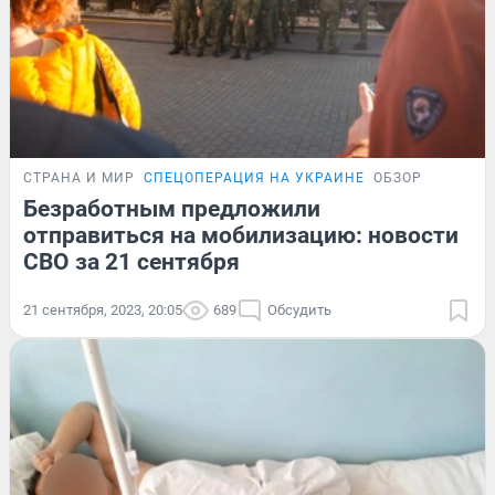
СТРАНА И МИР
СПЕЦОПЕРАЦИЯ НА УКРАИНЕ
ОБЗОР
Безработным предложили
отправиться на мобилизацию: новости
СВО за 21 сентября
21 сентября, 2023, 20:05
689
Обсудить