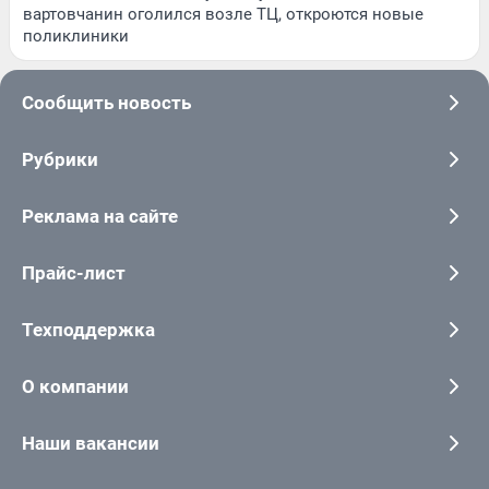
вартовчанин оголился возле ТЦ, откроются новые
поликлиники
Сообщить новость
Рубрики
Реклама на сайте
Прайс-лист
Техподдержка
О компании
Наши вакансии