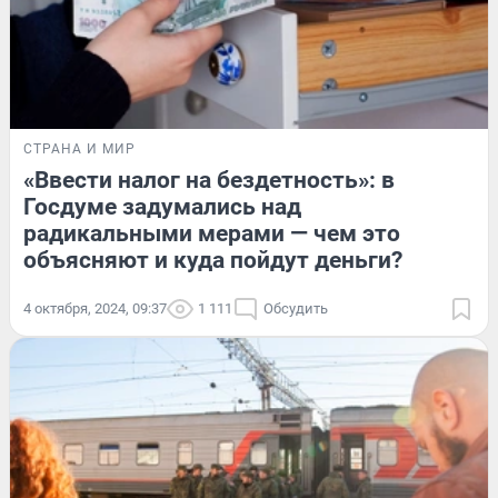
СТРАНА И МИР
«Ввести налог на бездетность»: в
Госдуме задумались над
радикальными мерами — чем это
объясняют и куда пойдут деньги?
4 октября, 2024, 09:37
1 111
Обсудить