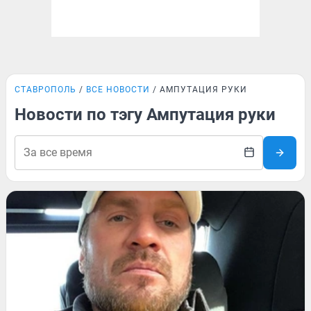
СТАВРОПОЛЬ
ВСЕ НОВОСТИ
АМПУТАЦИЯ РУКИ
Новости по тэгу Ампутация руки