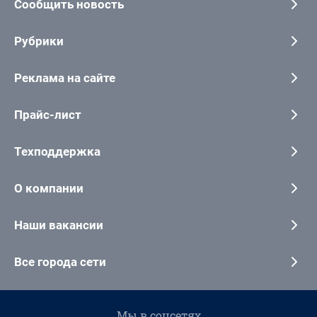
Сообщить новость
Рубрики
Реклама на сайте
Прайс-лист
Техподдержка
О компании
Наши вакансии
Все города сети
Мы в соцсетях