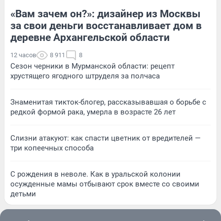
«Вам зачем он?»: дизайнер из Москвы
за свои деньги восстанавливает дом в
деревне Архангельской области
12 часов
8 911
8
Сезон черники в Мурманской области: рецепт
хрустящего ягодного штруделя за полчаса
Знаменитая тикток-блогер, рассказывавшая о борьбе с
редкой формой рака, умерла в возрасте 26 лет
Слизни атакуют: как спасти цветник от вредителей —
три копеечных способа
С рождения в неволе. Как в уральской колонии
осужденные мамы отбывают срок вместе со своими
детьми