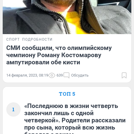
СПОРТ
ПОДРОБНОСТИ
СМИ сообщили, что олимпийскому
чемпиону Роману Костомарову
ампутировали обе кисти
14 февраля, 2023, 08:19
639
Обсудить
ТОП 5
«Последнюю в жизни четверть
1
закончил лишь с одной
четверкой». Родители рассказали
про сына, который всю жизнь