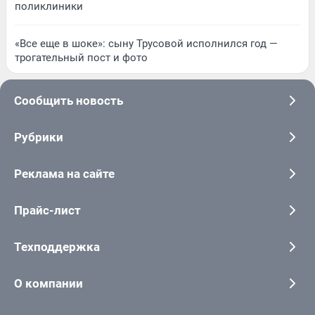
поликлиники
«Все еще в шоке»: сыну Трусовой исполнился год —
трогательный пост и фото
Сообщить новость
Рубрики
Реклама на сайте
Прайс-лист
Техподдержка
О компании