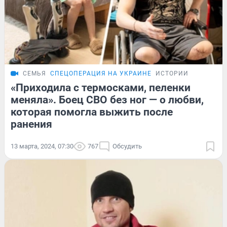
СЕМЬЯ
СПЕЦОПЕРАЦИЯ НА УКРАИНЕ
ИСТОРИИ
«Приходила с термосками, пеленки
меняла». Боец СВО без ног — о любви,
которая помогла выжить после
ранения
13 марта, 2024, 07:30
767
Обсудить