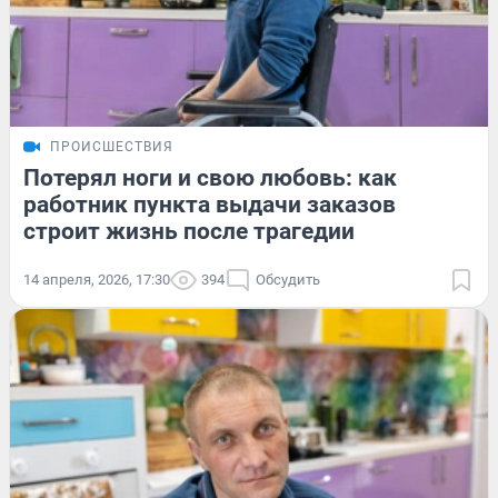
ПРОИСШЕСТВИЯ
Потерял ноги и свою любовь: как
работник пункта выдачи заказов
строит жизнь после трагедии
14 апреля, 2026, 17:30
394
Обсудить