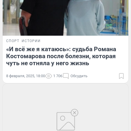
СПОРТ
ИСТОРИИ
«И всё же я катаюсь»: судьба Романа
Костомарова после болезни, которая
чуть не отняла у него жизнь
8 февраля, 2025, 18:00
1 706
Обсудить