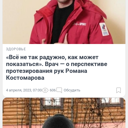
ЗДОРОВЬЕ
«Всё не так радужно, как может
показаться». Врач — о перспективе
протезирования рук Романа
Костомарова
4 апреля, 2023, 07:00
606
Обсудить