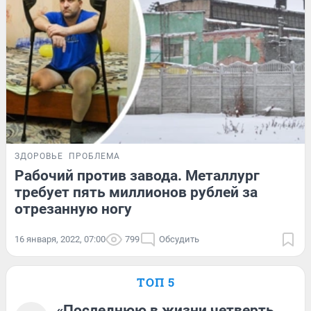
ЗДОРОВЬЕ
ПРОБЛЕМА
Рабочий против завода. Металлург
требует пять миллионов рублей за
отрезанную ногу
16 января, 2022, 07:00
799
Обсудить
ТОП 5
«Последнюю в жизни четверть