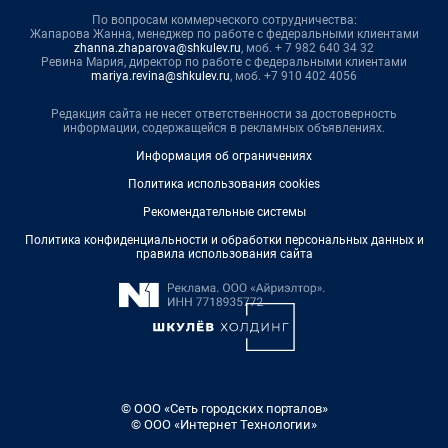
По вопросам коммерческого сотрудничества:
Жапарова Жанна, менеджер по работе с федеральными клиентами
zhanna.zhaparova@shkulev.ru
, моб. + 7 982 640 34 32
Ревина Мария, директор по работе с федеральными клиентами
mariya.revina@shkulev.ru
, моб. +7 910 402 4056
Редакция сайта не несет ответственности за достоверность
информации, содержащейся в рекламных объявлениях.
Информация об ограничениях
Политика использования cookies
Рекомендательные системы
Политика конфиденциальности и обработки персональных данных и
правила использования сайта
© ООО «Сеть городских порталов»
© ООО «Интернет Технологии»