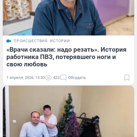
ПРОИСШЕСТВИЯ
ИСТОРИИ
«Врачи сказали: надо резать». История
работника ПВЗ, потерявшего ноги и
свою любовь
1 апреля, 2026, 15:30
423
Обсудить