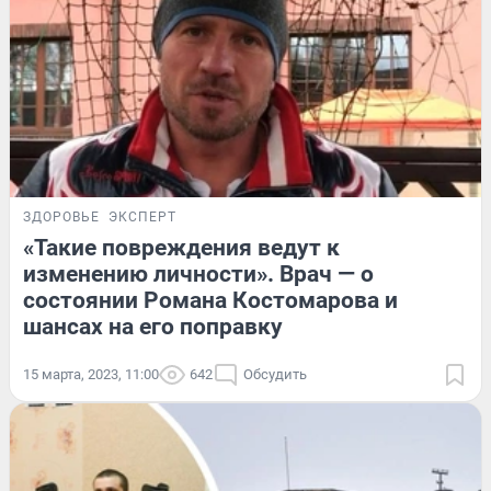
ЗДОРОВЬЕ
ЭКСПЕРТ
«Такие повреждения ведут к
изменению личности». Врач — о
состоянии Романа Костомарова и
шансах на его поправку
15 марта, 2023, 11:00
642
Обсудить