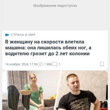
СТРАНА И МИР
В женщину на скорости влетела
машина: она лишилась обеих ног, а
водителю грозит до 2 лет колонии
16 ноября, 2024, 17:30
1 886
1