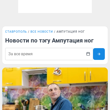
СТАВРОПОЛЬ
ВСЕ НОВОСТИ
АМПУТАЦИЯ НОГ
Новости по тэгу Ампутация ног