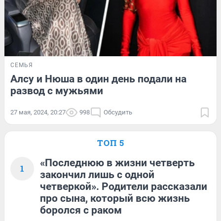
СЕМЬЯ
Алсу и Нюша в один день подали на
развод с мужьями
27 мая, 2024, 20:27
998
Обсудить
ТОП 5
«Последнюю в жизни четверть
1
закончил лишь с одной
четверкой». Родители рассказали
про сына, который всю жизнь
боролся с раком