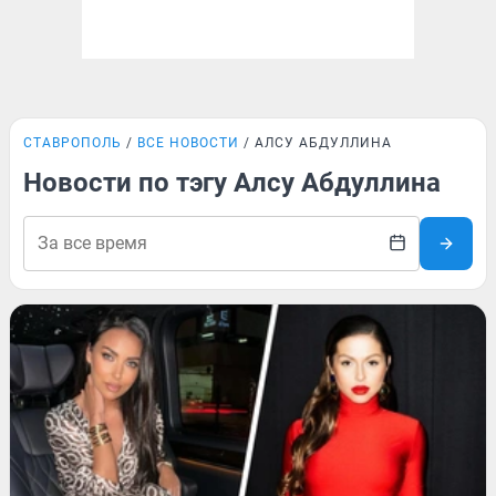
СТАВРОПОЛЬ
ВСЕ НОВОСТИ
АЛСУ АБДУЛЛИНА
Новости по тэгу Алсу Абдуллина