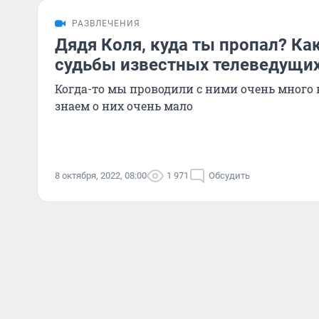
РАЗВЛЕЧЕНИЯ
Дядя Коля, куда ты пропал? Ка
судьбы известных телеведущих
Когда-то мы проводили с ними очень много 
знаем о них очень мало
8 октября, 2022, 08:00
1 971
Обсудить