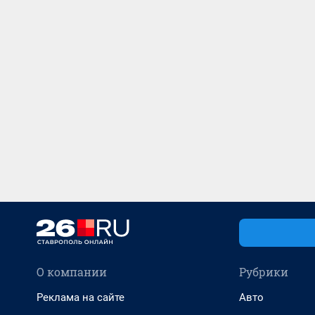
О компании
Рубрики
Реклама на сайте
Авто