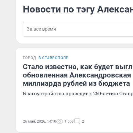
Новости по тэгу Алекс
ГОРОД
В СТАВРОПОЛЕ
Стало известно, как будет выг
обновленная Александровская 
миллиарда рублей из бюджета
Благоустройство проведут к 250-летию Став
26 мая, 2026, 14:10
1 653
2