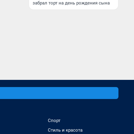
забрал торт на день рождения сына
Спорт
Стиль и красота