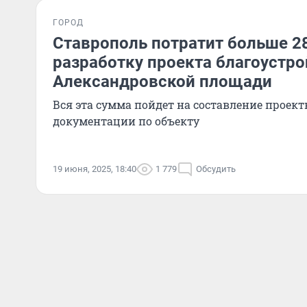
ГОРОД
Ставрополь потратит больше 2
разработку проекта благоустро
Александровской площади
Вся эта сумма пойдет на составление проек
документации по объекту
19 июня, 2025, 18:40
1 779
Обсудить