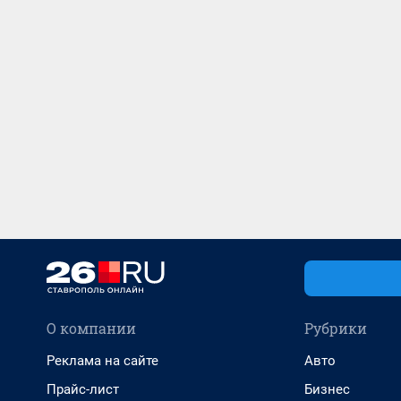
О компании
Рубрики
Реклама на сайте
Авто
Прайс-лист
Бизнес