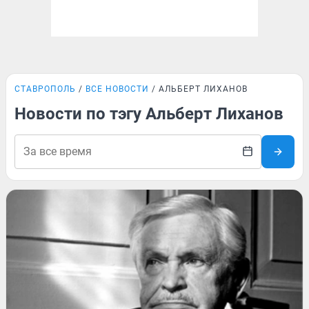
СТАВРОПОЛЬ
ВСЕ НОВОСТИ
АЛЬБЕРТ ЛИХАНОВ
Новости по тэгу Альберт Лиханов