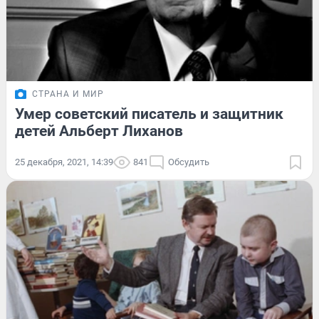
СТРАНА И МИР
Умер советский писатель и защитник
детей Альберт Лиханов
25 декабря, 2021, 14:39
841
Обсудить